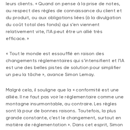
leurs clients. « Quand on pense à la prise de notes,
au respect des règles de connaissance du client et
du produit, ou aux obligations liées (à la divulgation
du coût total des fonds) qui s’en viennent
relativement vite, l’IA peut être un allié très
efficace. »
« Tout le monde est essoufflé en raison des
changements réglementaires qui s’intensifient et l’IA
est une des belles pistes de solution pour simplifier
un peu la tâche », avance Simon Lemay.
Malgré cela, il souligne que la « conformité est une
alliée. Il ne faut pas voir le réglementaire comme une
montagne insurmontable, au contraire. Les règles
sont là pour de bonnes raisons. Toutefois, la plus
grande constante, c’est le changement, surtout en
matière de réglementation ». Dans cet esprit, Simon