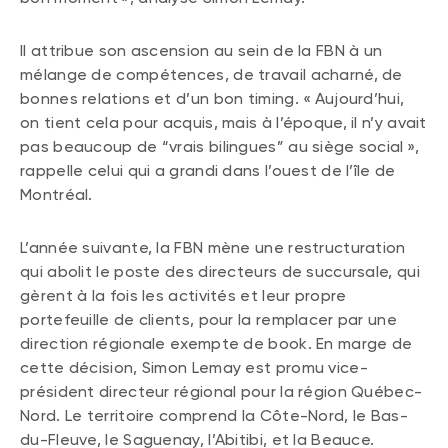
Il attribue son ascension au sein de la FBN à un
mélange de compétences, de travail acharné, de
bonnes relations et d’un bon timing. « Aujourd’hui,
on tient cela pour acquis, mais à l’époque, il n’y avait
pas beaucoup de “vrais bilingues” au siège social »,
rappelle celui qui a grandi dans l’ouest de l’île de
Montréal.
L’année suivante, la FBN mène une restructuration
qui abolit le poste des directeurs de succursale, qui
gèrent à la fois les activités et leur propre
portefeuille de clients, pour la remplacer par une
direction régionale exempte de book. En marge de
cette décision, Simon Lemay est promu vice-
président directeur régional pour la région Québec-
Nord. Le territoire comprend la Côte-Nord, le Bas-
du-Fleuve, le Saguenay, l’Abitibi, et la Beauce.