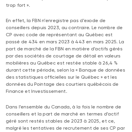
trop fort ».
En effet, la FBN n’enregistre pas d’exode de
conseillers depuis 2023, au contraire. Le nombre de
CP avec code de représentant au Québec est
passé de 434 en mars 2023 à 443 en mars 2025. La
part de marché de la FBN en matière d’actifs gérés
par des sociétés de courtage de détail en valeurs
mobilières au Québec est restée stable à 26,4 %
durant cette période, selon la « Banque de données
des statistiques officielles sur le Québec » et les
données du Pointage des courtiers québécois de
Finance et Investissement.
Dans l’ensemble du Canada, à la fois le nombre de
conseillers et la part de marché en termes d’actif
géré sont restés stables de 2023 à 2025, et ce,
malgré les tentatives de recrutement de ses CP par