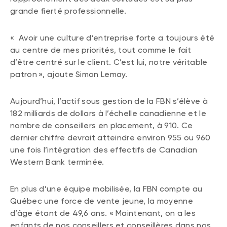
grande fierté professionnelle.
« Avoir une culture d’entreprise forte a toujours été
au centre de mes priorités, tout comme le fait
d’être centré sur le client. C’est lui, notre véritable
patron », ajoute Simon Lemay.
Aujourd’hui, l’actif sous gestion de la FBN s’élève à
182 milliards de dollars à l’échelle canadienne et le
nombre de conseillers en placement, à 910. Ce
dernier chiffre devrait atteindre environ 955 ou 960
une fois l’intégration des effectifs de Canadian
Western Bank terminée.
En plus d’une équipe mobilisée, la FBN compte au
Québec une force de vente jeune, la moyenne
d’âge étant de 49,6 ans. « Maintenant, on a les
enfants de nos conseillers et conseillères dans nos