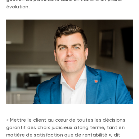
évolution.
« Mettre le client au cœur de toutes les décisions
garantit des choix judicieux à long terme, tant en
matière de satisfaction que de rentabilité », dit