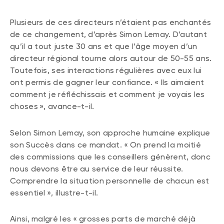
Plusieurs de ces directeurs n’étaient pas enchantés
de ce changement, d’après Simon Lemay. D’autant
qu’il a tout juste 30 ans et que l’âge moyen d’un
directeur régional tourne alors autour de 50-55 ans.
Toutefois, ses interactions régulières avec eux lui
ont permis de gagner leur confiance. « Ils aimaient
comment je réfléchissais et comment je voyais les
choses », avance-t-il.
Selon Simon Lemay, son approche humaine explique
son Succès dans ce mandat. « On prend la moitié
des commissions que les conseillers génèrent, donc
nous devons être au service de leur réussite.
Comprendre la situation personnelle de chacun est
essentiel », illustre-t-il.
Ainsi, malgré les « grosses parts de marché déjà