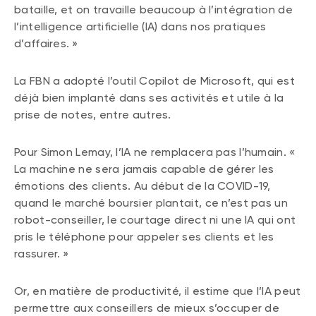
bataille, et on travaille beaucoup à l’intégration de
l’intelligence artificielle (IA) dans nos pratiques
d’affaires. »
La FBN a adopté l’outil Copilot de Microsoft, qui est
déjà bien implanté dans ses activités et utile à la
prise de notes, entre autres.
Pour Simon Lemay, l’IA ne remplacera pas l’humain. «
La machine ne sera jamais capable de gérer les
émotions des clients. Au début de la COVID-19,
quand le marché boursier plantait, ce n’est pas un
robot-conseiller, le courtage direct ni une IA qui ont
pris le téléphone pour appeler ses clients et les
rassurer. »
Or, en matière de productivité, il estime que l’IA peut
permettre aux conseillers de mieux s’occuper de