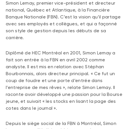
Simon Lemay, premier vice-président et directeur
national, Québec et Atlantique, à la Financière
Banque Nationale (FBN). C’est la vision qu’il partage
avec ses employés et collègues, et qui a façonné
son style de gestion depuis les débuts de sa
carrière.
Diplômé de HEC Montréal en 2001, Simon Lemay a
fait son entrée à la FBN en avril 2002 comme
analyste. Il est mis en relation avec Stéphan
Bourbonnais, alors directeur principal. « Ce fut un
coup de foudre et une porte d’entrée dans
l’entreprise de mes rêves », relate Simon Lemay. Il
raconte avoir développé une passion pour la Bourse
jeune, et suivait « les stocks en lisant la page des
cotes dans le journal ».
Depuis le siège social de la FBN à Montréal, Simon