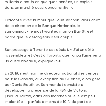
milliards d’actifs en quelques années, un exploit
dans un marché aussi concurrentiel ».
Il raconte avec humour que Louis Vachon, alors chef
de la direction de la Banque Nationale, le
surnommait « le most wanted man on Bay Street,
parce que je dérangeais beaucoup ».
Son passage à Toronto est décisif. « J’ai un côté
rassembleur et c’est à Toronto que j’ai pu l’amener à
un autre niveau », explique-t-il.
En 2018, il est nommé directeur national des ventes
pour le Canada, à l’exception du Québec, alors géré
par Denis Gauthier. Son mandat consiste à
développer la présence de la FBN de Victoria
jusqu’à Halifax, dans des marchés où elle est peu
implantée — parfois à moins de 10 % de part de