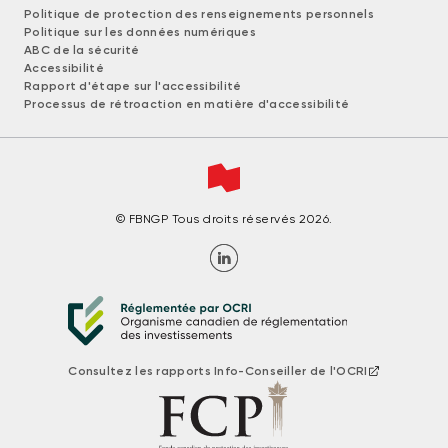
Politique de protection des renseignements personnels
Politique sur les données numériques
ABC de la sécurité
Accessibilité
Rapport d'étape sur l'accessibilité
Processus de rétroaction en matière d'accessibilité
© FBNGP Tous droits réservés 2026.
Consultez les rapports Info-Conseiller de l'OCRI