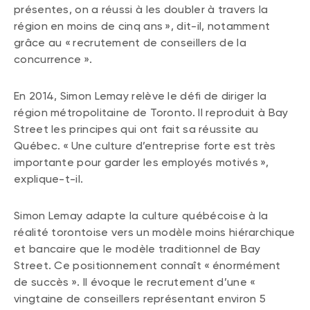
présentes, on a réussi à les doubler à travers la
région en moins de cinq ans », dit-il, notamment
grâce au « recrutement de conseillers de la
concurrence ».
En 2014, Simon Lemay relève le défi de diriger la
région métropolitaine de Toronto. Il reproduit à Bay
Street les principes qui ont fait sa réussite au
Québec. « Une culture d’entreprise forte est très
importante pour garder les employés motivés »,
explique-t-il.
Simon Lemay adapte la culture québécoise à la
réalité torontoise vers un modèle moins hiérarchique
et bancaire que le modèle traditionnel de Bay
Street. Ce positionnement connaît « énormément
de succès ». Il évoque le recrutement d’une «
vingtaine de conseillers représentant environ 5