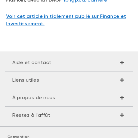
Voir cet article initialement publié sur Finance et
Investissement.
Aide et contact
Liens utiles
À propos de nous
Restez à l'affût
Convention