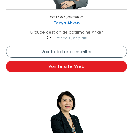
OTTAWA, ONTARIO
Tanya Ahken
Groupe gestion de patrimoine Ahken
Français, Anglais
Voir la fiche conseiller
Voir le site Web