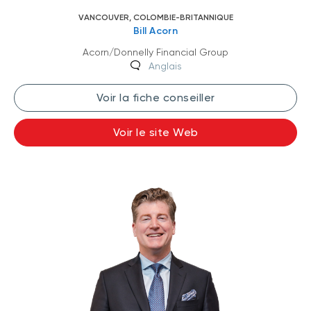
VANCOUVER, COLOMBIE-BRITANNIQUE
Bill Acorn
Acorn/Donnelly Financial Group
Anglais
Voir la fiche conseiller
Voir le site Web