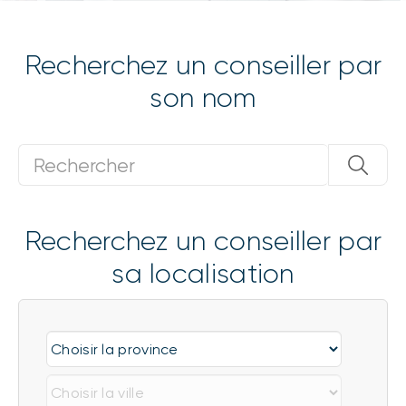
Recherchez un conseiller par
son nom
Recherchez un conseiller par
sa localisation