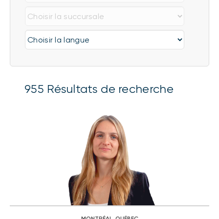
955
Résultats de recherche
MONTRÉAL, QUÉBEC