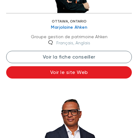
OTTAWA, ONTARIO
Marjolaine Ahken
Groupe gestion de patrimoine Ahken
Français, Anglais
Voir la fiche conseiller
Voir le site Web