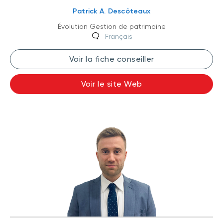
Patrick A. Descôteaux
Évolution Gestion de patrimoine
Français
Voir la fiche conseiller
Voir le site Web