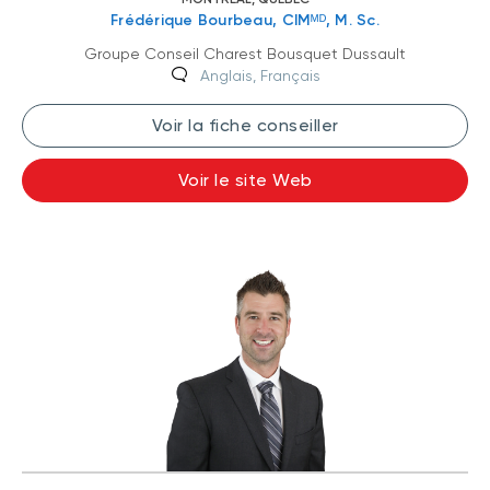
Frédérique Bourbeau, CIMᴹᴰ, M. Sc.
Groupe Conseil Charest Bousquet Dussault
Anglais, Français
Voir la fiche conseiller
Voir le site Web