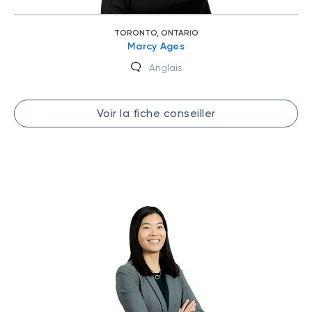
TORONTO, ONTARIO
Marcy Ages
Anglais
Voir la fiche conseiller