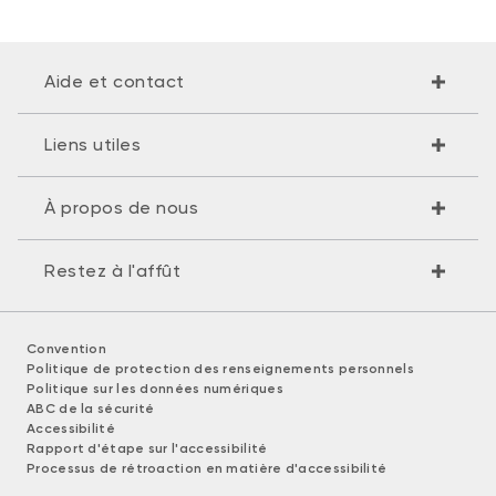
Aide et contact
Liens utiles
À propos de nous
Restez à l'affût
Convention
Politique de protection des renseignements personnels
Politique sur les données numériques
ABC de la sécurité
Accessibilité
Rapport d'étape sur l'accessibilité
Processus de rétroaction en matière d'accessibilité