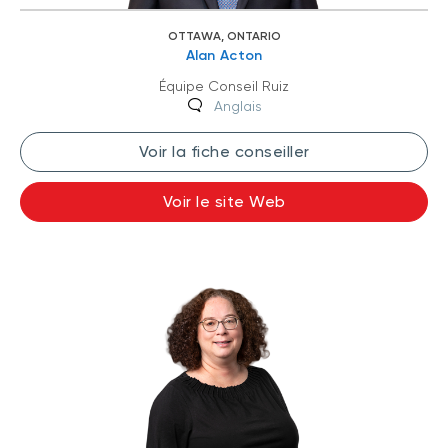
OTTAWA, ONTARIO
Alan Acton
Équipe Conseil Ruiz
Anglais
Voir la fiche conseiller
Voir le site Web