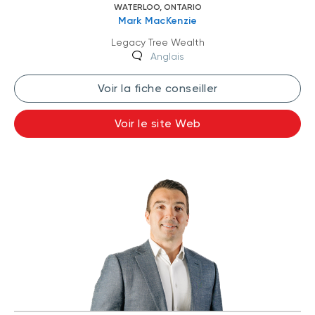
WATERLOO, ONTARIO
Mark MacKenzie
Legacy Tree Wealth
Anglais
Voir la fiche conseiller
Voir le site Web