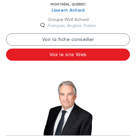
MONTRÉAL, QUÉBEC
Laurent Achard
Groupe Wolf Achard
Français, Anglais, Italien
Voir la fiche conseiller
Voir le site Web