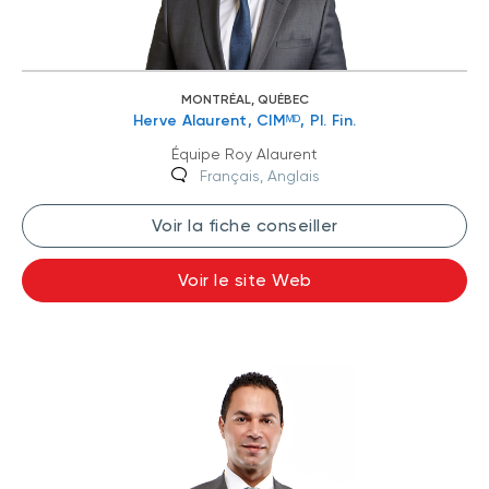
MONTRÉAL, QUÉBEC
Herve Alaurent, CIMᴹᴰ, Pl. Fin.
Équipe Roy Alaurent
Français, Anglais
Voir la fiche conseiller
Voir le site Web