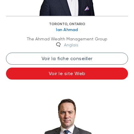
TORONTO, ONTARIO
Ian Ahmad
The Ahmad Wealth Management Group
Anglais
Voir la fiche conseiller
Voir le site Web