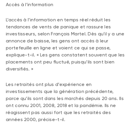
Accès à l’information
L’accès à l’information en temps réel réduit les
tendances de vents de panique et rassure les
investisseurs, selon François Martel. Dès qu’il y a une
annonce de baisse, les gens ont accès à leur
portefeuille en ligne et voient ce qui se passe,
explique-t-il. « Les gens constatent souvent que les
placements ont peu fluctué, puisqu’ils sont bien
diversifiés. »
Les retraités ont plus d’expérience en
investissements que la génération précédente,
parce qu’ils sont dans les marchés depuis 20 ans. Ils
ont connu 2001, 2008, 2018 et la pandémie. Ils ne
réagissent pas aussi fort que les retraités des
années 2000, précise-t-il.