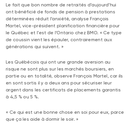
Le fait que bon nombre de retraités d’aujourd’hui
ont bénéficié de fonds de pension à prestations
déterminées réduit l’anxiété, analyse François
Martel, vice-président planification financière pour
le Québec et l’est de l’Ontario chez BMO. « Ce type
de coussin vient les épauler, contrairement aux
générations qui suivent. »
Les Québécois qui ont une grande aversion au
risque ne sont plus sur les marchés boursiers, en
partie ou en totalité, observe François Martel, car ils
en sont sortis il y a deux ans pour sécuriser leur
argent dans les certificats de placements garantis
à 4,5 % ou 5 %.
« Ce qui est une bonne chose en soi pour eux, parce
que ça les aide à dormir le soir. »