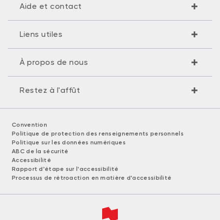
Aide et contact
Liens utiles
À propos de nous
Restez à l'affût
Convention
Politique de protection des renseignements personnels
Politique sur les données numériques
ABC de la sécurité
Accessibilité
Rapport d'étape sur l'accessibilité
Processus de rétroaction en matière d'accessibilité