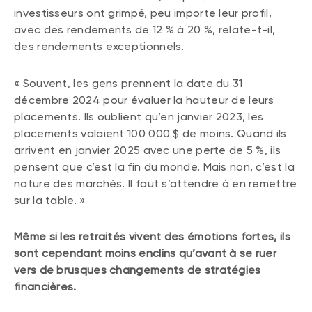
investisseurs ont grimpé, peu importe leur profil,
avec des rendements de 12 % à 20 %, relate-t-il,
des rendements exceptionnels.
« Souvent, les gens prennent la date du 31
décembre 2024 pour évaluer la hauteur de leurs
placements. Ils oublient qu’en janvier 2023, les
placements valaient 100 000 $ de moins. Quand ils
arrivent en janvier 2025 avec une perte de 5 %, ils
pensent que c’est la fin du monde. Mais non, c’est la
nature des marchés. Il faut s’attendre à en remettre
sur la table. »
Même si les retraités vivent des émotions fortes, ils
sont cependant moins enclins qu’avant à se ruer
vers de brusques changements de stratégies
financières.