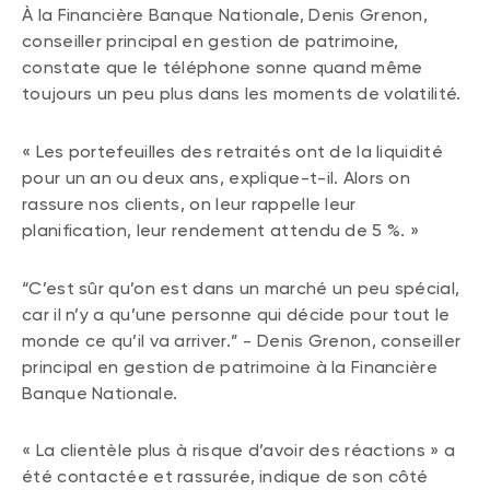
À la Financière Banque Nationale, Denis Grenon,
conseiller principal en gestion de patrimoine,
constate que le téléphone sonne quand même
toujours un peu plus dans les moments de volatilité.
« Les portefeuilles des retraités ont de la liquidité
pour un an ou deux ans, explique-t-il. Alors on
rassure nos clients, on leur rappelle leur
planification, leur rendement attendu de 5 %. »
“C’est sûr qu’on est dans un marché un peu spécial,
car il n’y a qu’une personne qui décide pour tout le
monde ce qu’il va arriver.” - Denis Grenon, conseiller
principal en gestion de patrimoine à la Financière
Banque Nationale.
« La clientèle plus à risque d’avoir des réactions » a
été contactée et rassurée, indique de son côté