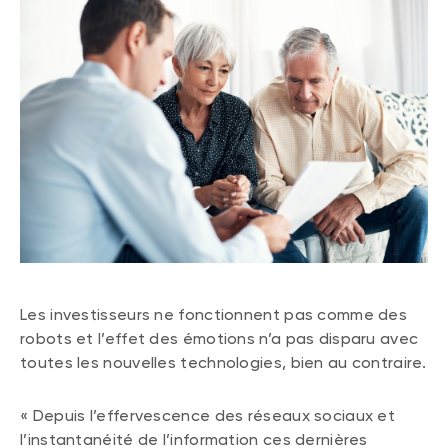
Les investisseurs ne fonctionnent pas comme des
robots et l’effet des émotions n’a pas disparu avec
toutes les nouvelles technologies, bien au contraire.
« Depuis l’effervescence des réseaux sociaux et
l’instantanéité de l’information ces dernières