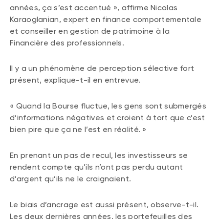
années, ça s’est accentué », affirme Nicolas
Karaoglanian, expert en finance comportementale
et conseiller en gestion de patrimoine à la
Financière des professionnels.
Il y a un phénomène de perception sélective fort
présent, explique-t-il en entrevue.
« Quand la Bourse fluctue, les gens sont submergés
d’informations négatives et croient à tort que c’est
bien pire que ça ne l’est en réalité. »
En prenant un pas de recul, les investisseurs se
rendent compte qu’ils n’ont pas perdu autant
d’argent qu’ils ne le craignaient.
Le biais d’ancrage est aussi présent, observe-t-il.
Les deux dernières années, les portefeuilles des