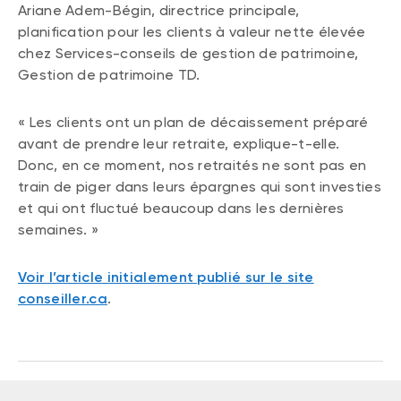
Ariane Adem-Bégin, directrice principale,
planification pour les clients à valeur nette élevée
chez Services-conseils de gestion de patrimoine,
Gestion de patrimoine TD.
« Les clients ont un plan de décaissement préparé
avant de prendre leur retraite, explique-t-elle.
Donc, en ce moment, nos retraités ne sont pas en
train de piger dans leurs épargnes qui sont investies
et qui ont fluctué beaucoup dans les dernières
semaines. »
Voir l’article initialement publié sur le site
conseiller.ca
.