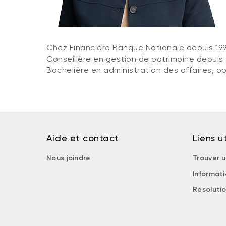
Chez Financière Banque Nationale depuis 199
Conseillère en gestion de patrimoine depuis
Bachelière en administration des affaires, o
Aide et contact
Liens ut
Nous joindre
Trouver u
Informat
Résolutio