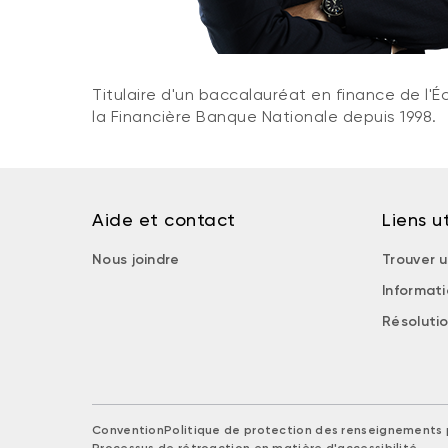
Titulaire d'un baccalauréat en finance de l'É
la Financière Banque Nationale depuis 1998.
Aide et contact
Liens ut
Nous joindre
Trouver u
Informat
Résolutio
Convention
Politique de protection des renseignements 