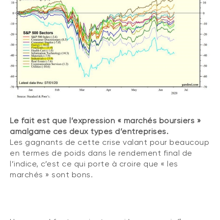
Le fait est que l’expression « marchés boursiers »
amalgame ces deux types d’entreprises.
Les gagnants de cette crise valant pour beaucoup
en termes de poids dans le rendement final de
l’indice, c’est ce qui porte à croire que « les
marchés » sont bons.