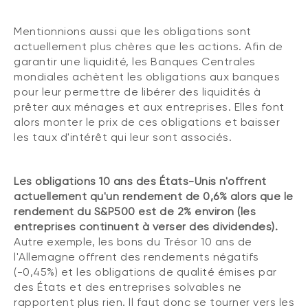
Mentionnions aussi que les obligations sont
actuellement plus chères que les actions. Afin de
garantir une liquidité, les Banques Centrales
mondiales achètent les obligations aux banques
pour leur permettre de libérer des liquidités à
prêter aux ménages et aux entreprises. Elles font
alors monter le prix de ces obligations et baisser
les taux d'intérêt qui leur sont associés.
Les obligations 10 ans des États-Unis n'offrent
actuellement qu'un rendement de 0,6% alors que le
rendement du S&P500 est de 2% environ (les
entreprises continuent à verser des dividendes).
Autre exemple, les bons du Trésor 10 ans de
l'Allemagne offrent des rendements négatifs
(-0,45%) et les obligations de qualité émises par
des États et des entreprises solvables ne
rapportent plus rien. ll faut donc se tourner vers les