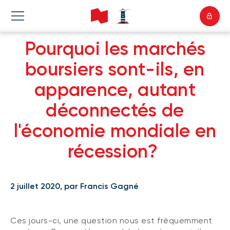
Pourquoi les marchés
boursiers sont-ils, en
apparence, autant
déconnectés de
l'économie mondiale en
récession?
2 juillet 2020, par Francis Gagné
Ces jours-ci, une question nous est fréquemment