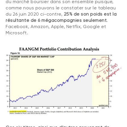
du marché boursier dans son ensemble puisque,
comme nous pouvons le constater sur le tableau
du 26 juin 2020 ci-contre,
25% de son poids est la
résultante de 6 mégacompagnies seulement
.
Facebook, Amazon, Apple, Netflix, Google et
Microsoft.