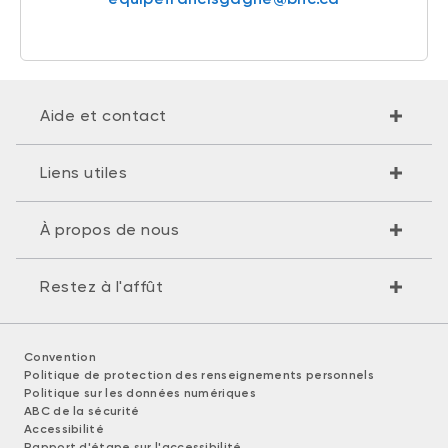
Aide et contact
Liens utiles
À propos de nous
Restez à l'affût
Convention
Politique de protection des renseignements personnels
Politique sur les données numériques
ABC de la sécurité
Accessibilité
Rapport d'étape sur l'accessibilité