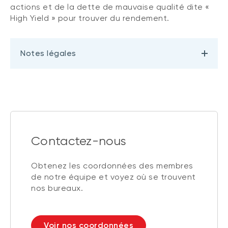
actions et de la dette de mauvaise qualité dite «
High Yield » pour trouver du rendement.
Notes légales
Contactez-nous
Obtenez les coordonnées des membres
de notre équipe et voyez où se trouvent
nos bureaux.
Voir nos coordonnées