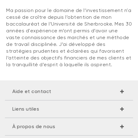
Ma passion pour le domaine de l’investissement n'a
cessé de croître depuis l’obtention de mon
baccalauréat de l’Université de Sherbrooke. Mes 30
années d'expérience m’ont permis d’avoir une
vaste connaissance des marchés et une méthode
de travail disciplinée. J’ai développé des
stratégies prudentes et éclairées qui favorisent
l’atteinte des objectifs financiers de mes clients et
la tranquillité d’esprit à laquelle ils aspirent.
Aide et contact
Liens utiles
À propos de nous