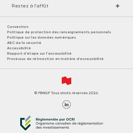
Restez à l'affût
Convention
Politique de protection des renseignements personnels
Politique sur les données numériques
ABC de la sécurité
Accessibilité
Rapport d'étape sur l'accessibilité
Processus de rétroaction en matière d'accessibilité
© FBNGP Tous droits réservés 2026.