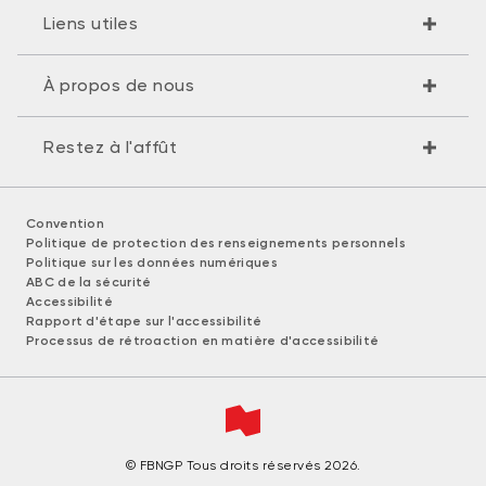
Liens utiles
À propos de nous
Restez à l'affût
Convention
Politique de protection des renseignements personnels
Politique sur les données numériques
ABC de la sécurité
Accessibilité
Rapport d'étape sur l'accessibilité
Processus de rétroaction en matière d'accessibilité
© FBNGP Tous droits réservés 2026.