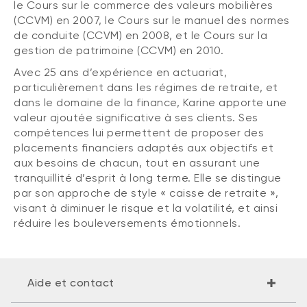
le Cours sur le commerce des valeurs mobilières
(CCVM) en 2007, le Cours sur le manuel des normes
de conduite (CCVM) en 2008, et le Cours sur la
gestion de patrimoine (CCVM) en 2010.
Avec 25 ans d’expérience en actuariat,
particulièrement dans les régimes de retraite, et
dans le domaine de la finance, Karine apporte une
valeur ajoutée significative à ses clients. Ses
compétences lui permettent de proposer des
placements financiers adaptés aux objectifs et
aux besoins de chacun, tout en assurant une
tranquillité d’esprit à long terme. Elle se distingue
par son approche de style « caisse de retraite »,
visant à diminuer le risque et la volatilité, et ainsi
réduire les bouleversements émotionnels.
Aide et contact