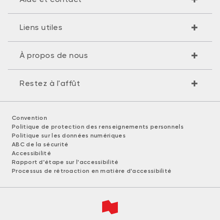
Liens utiles
À propos de nous
Restez à l'affût
Convention
Politique de protection des renseignements personnels
Politique sur les données numériques
ABC de la sécurité
Accessibilité
Rapport d'étape sur l'accessibilité
Processus de rétroaction en matière d'accessibilité