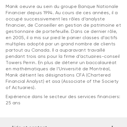
Manik oeuvre au sein du groupe Banque Nationale
Financier depuis 1994. Au cours de ces années, il a
occupé successivement les rôles d’analyste
financier, de Conseiller en gestion de patrimoine et
gestionnaire de portefeuille. Dans ce dernier rôle,
en 2005, il a mis sur pied le panier classes d’actifs
multiples adopté par un grand nombre de clients
partout au Canada. Il a auparavant travaillé
pendant trois ans pour la firme d’actuaires-conseil
Towers Perrin. En plus de détenir un baccalauréat
en mathématiques de l’Université de Montréal,
Manik détient les désignations CFA (Chartered
Financial Analyst) et asa (Associate of the Society
of Actuaries).
Expérience dans le secteur des services financiers:
25 ans