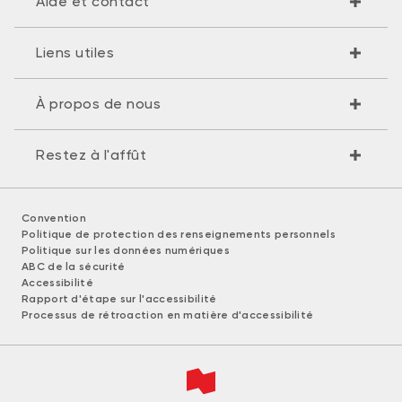
Aide et contact
Liens utiles
À propos de nous
Restez à l'affût
Convention
Politique de protection des renseignements personnels
Politique sur les données numériques
ABC de la sécurité
Accessibilité
Rapport d'étape sur l'accessibilité
Processus de rétroaction en matière d'accessibilité