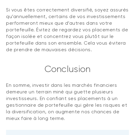
Si vous êtes correctement diversifié, soyez assurés
qu’annuellement, certains de vos investissements
performeront mieux que d’autres dans votre
portefeuille. Évitez de regardez vos placements de
façon isolée et concentrez vous plutôt sur le
portefeuille dans son ensemble. Cela vous évitera
de prendre de mauvaises décisions.
Conclusion
En somme, investir dans les marchés financiers
demeure un terrain miné qui guette plusieurs
investisseurs. En confiant ses placements à un
gestionnaire de portefeuille qui gère les risques et
la diversification, on augmente nos chances de
mieux faire à long terme.