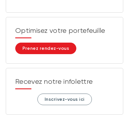
Optimisez votre portefeuille
Prenez rendez-vous
Recevez notre infolettre
Inscrivez-vous ici