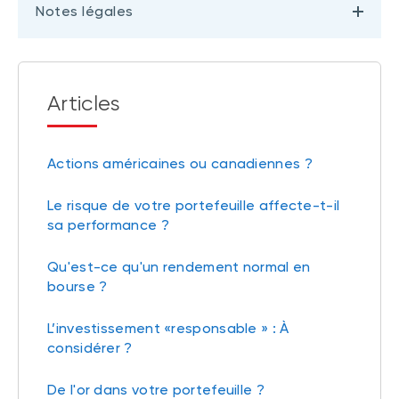
Notes légales
Articles
Actions américaines ou canadiennes ?
Le risque de votre portefeuille affecte-t-il
sa performance ?
Qu'est-ce qu'un rendement normal en
bourse ?
L’investissement «responsable » : À
considérer ?
De l'or dans votre portefeuille ?