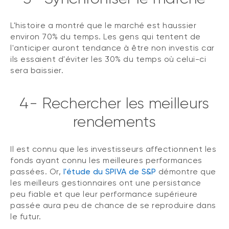
L'histoire a montré que le marché est haussier
environ 70% du temps. Les gens qui tentent de
l'anticiper auront tendance à être non investis car
ils essaient d'éviter les 30% du temps où celui-ci
sera baissier.
4- Rechercher les meilleurs
rendements
Il est connu que les investisseurs affectionnent les
fonds ayant connu les meilleures performances
passées. Or,
l'étude du SPIVA de S&P
démontre que
les meilleurs gestionnaires ont une persistance
peu fiable et que leur performance supérieure
passée aura peu de chance de se reproduire dans
le futur.