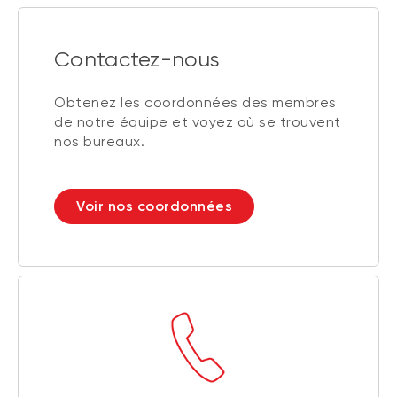
Contactez-nous
Obtenez les coordonnées des membres
de notre équipe et voyez où se trouvent
nos bureaux.
Voir nos coordonnées