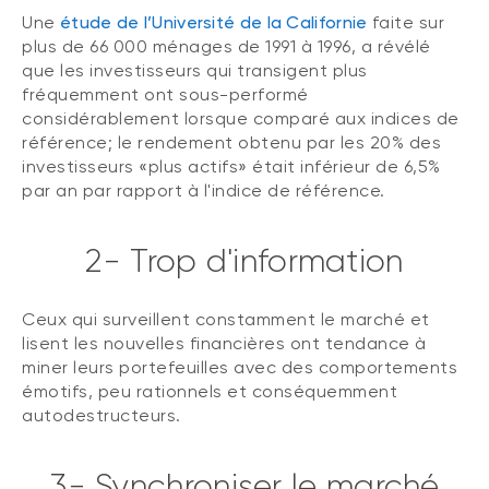
Une
étude de l’Université de la Californie
faite sur
plus de 66 000 ménages de 1991 à 1996, a révélé
que les investisseurs qui transigent plus
fréquemment ont sous-performé
considérablement lorsque comparé aux indices de
référence; le rendement obtenu par les 20% des
investisseurs «plus actifs» était inférieur de 6,5%
par an par rapport à l'indice de référence.
2- Trop d'information
Ceux qui surveillent constamment le marché et
lisent les nouvelles financières ont tendance à
miner leurs portefeuilles avec des comportements
émotifs, peu rationnels et conséquemment
autodestructeurs.
3- Synchroniser le marché