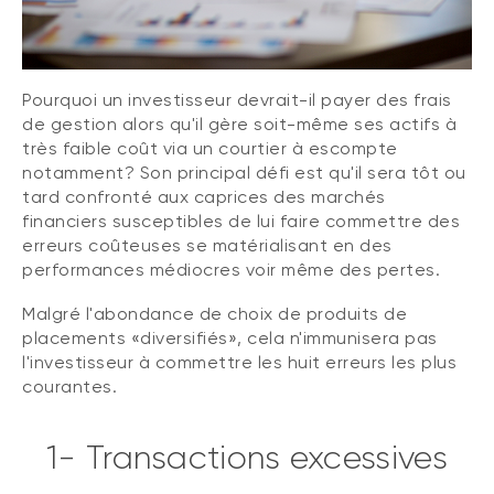
Pourquoi un investisseur devrait-il payer des frais
de gestion alors qu'il gère soit-même ses actifs à
très faible coût via un courtier à escompte
notamment? Son principal défi est qu'il sera tôt ou
tard confronté aux caprices des marchés
financiers susceptibles de lui faire commettre des
erreurs coûteuses se matérialisant en des
performances médiocres voir même des pertes.
Malgré l'abondance de choix de produits de
placements «diversifiés», cela n'immunisera pas
l'investisseur à commettre les huit erreurs les plus
courantes.
1- Transactions excessives