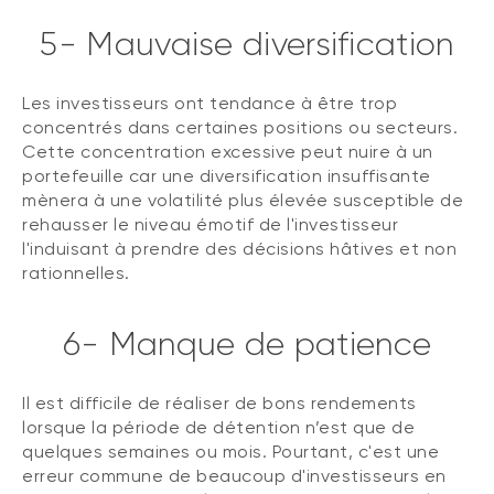
5- Mauvaise diversification
Les investisseurs ont tendance à être trop
concentrés dans certaines positions ou secteurs.
Cette concentration excessive peut nuire à un
portefeuille car une diversification insuffisante
mènera à une volatilité plus élevée susceptible de
rehausser le niveau émotif de l'investisseur
l'induisant à prendre des décisions hâtives et non
rationnelles.
6- Manque de patience
Il est difficile de réaliser de bons rendements
lorsque la période de détention n’est que de
quelques semaines ou mois. Pourtant, c'est une
erreur commune de beaucoup d'investisseurs en