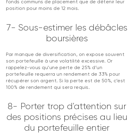
fonds communs de placement que de détenir leur
position pour moins de 12 mois.
7- Sous-estimer les débâcles
boursières
Par manque de diversification, on expose souvent
son portefeuille à une volatilité excessive. Or
rappelez-vous qu’une perte de 25% d’un
portefeuille requerra un rendement de 33% pour
récupérer son argent. Si la perte est de 50%, c’est
100% de rendement qui sera requis.
8- Porter trop d'attention sur
des positions précises au lieu
du portefeuille entier