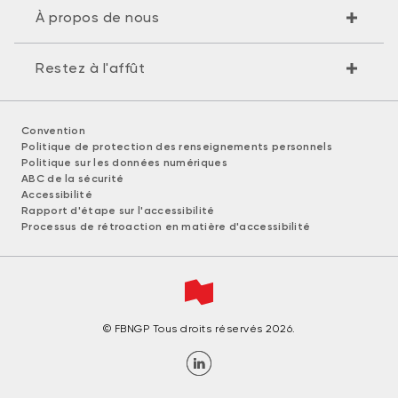
À propos de nous
Restez à l'affût
Convention
Politique de protection des renseignements personnels
Politique sur les données numériques
ABC de la sécurité
Accessibilité
Rapport d'étape sur l'accessibilité
Processus de rétroaction en matière d'accessibilité
© FBNGP Tous droits réservés 2026.