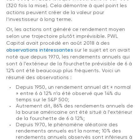
(320 fois la mise). Cela démontre à quel point les
actions peuvent créer de la valeur pour
l’investisseur à long terme.
Or, les actions ont généré ce rendement moyen
selon une trajectoire plutôt imprévisible. PWL
Capital avait procédé en août 2018 à des
observations intéressantes
sur le sujet et on avait
noté que depuis 1970, les rendements annuels qui
sont à l’extérieur de la fourchette prévisible de 6 à
12% ont été beaucoup plus fréquents. Voici un
résumé des observations :
Depuis 1950, un rendement annuel dit « normal
» entre 6 à 12% n’a été observé que 14% du
temps sur le S&P 500;
Autrement dit, 86% des rendements annuels de
la bourse américaine ont été situé à l’extérieur
de la fourchette de 6 à 12%;
Depuis 1970, le phénomène aléatoire des
rendements annuels est la norme; 10% des
rendements annuels observés sont inférieurs à