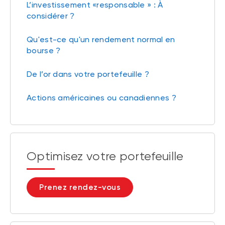
L’investissement «responsable » : À
considérer ?
Qu'est-ce qu'un rendement normal en
bourse ?
De l’or dans votre portefeuille ?
Actions américaines ou canadiennes ?
Optimisez votre portefeuille
Prenez rendez-vous