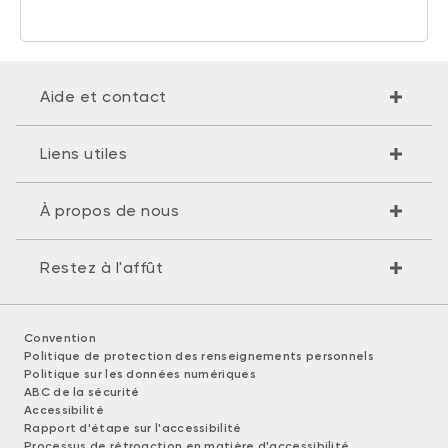
Aide et contact
Liens utiles
À propos de nous
Restez à l'affût
Convention
Politique de protection des renseignements personnels
Politique sur les données numériques
ABC de la sécurité
Accessibilité
Rapport d'étape sur l'accessibilité
Processus de rétroaction en matière d'accessibilité