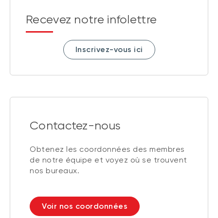
Recevez notre infolettre
Inscrivez-vous ici
Contactez-nous
Obtenez les coordonnées des membres
de notre équipe et voyez où se trouvent
nos bureaux.
Voir nos coordonnées