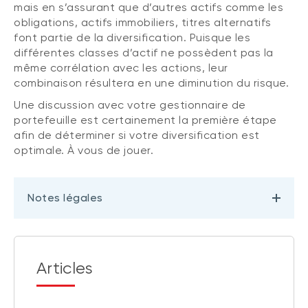
mais en s’assurant que d’autres actifs comme les
obligations, actifs immobiliers, titres alternatifs
font partie de la diversification. Puisque les
différentes classes d’actif ne possèdent pas la
même corrélation avec les actions, leur
combinaison résultera en une diminution du risque.
Une discussion avec votre gestionnaire de
portefeuille est certainement la première étape
afin de déterminer si votre diversification est
optimale. À vous de jouer.
Notes légales
Articles