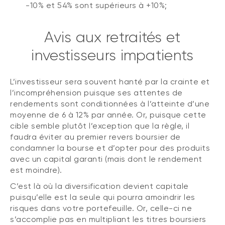
-10% et 54% sont supérieurs à +10%;
Avis aux retraités et
investisseurs impatients
L’investisseur sera souvent hanté par la crainte et
l’incompréhension puisque ses attentes de
rendements sont conditionnées à l’atteinte d’une
moyenne de 6 à 12% par année. Or, puisque cette
cible semble plutôt l’exception que la règle, il
faudra éviter au premier revers boursier de
condamner la bourse et d’opter pour des produits
avec un capital garanti (mais dont le rendement
est moindre).
C’est là où la diversification devient capitale
puisqu’elle est la seule qui pourra amoindrir les
risques dans votre portefeuille. Or, celle-ci ne
s’accomplie pas en multipliant les titres boursiers