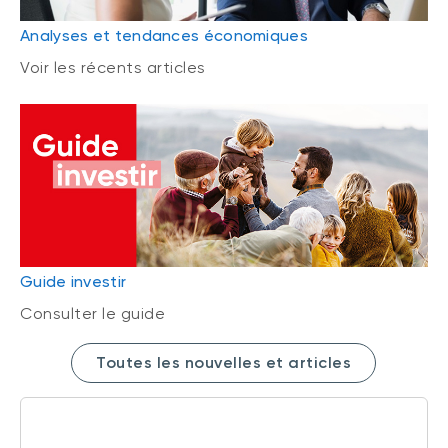
Analyses et tendances économiques
Voir les récents articles
Guide investir
Consulter le guide
Toutes les nouvelles et articles