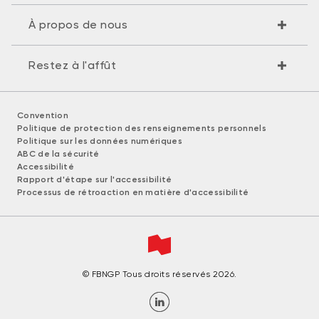
À propos de nous
Restez à l'affût
Convention
Politique de protection des renseignements personnels
Politique sur les données numériques
ABC de la sécurité
Accessibilité
Rapport d'étape sur l'accessibilité
Processus de rétroaction en matière d'accessibilité
© FBNGP Tous droits réservés 2026.