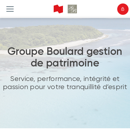
Groupe Boulard gestion
de patrimoine
Service, performance, intégrité et
passion pour votre tranquillité d’esprit