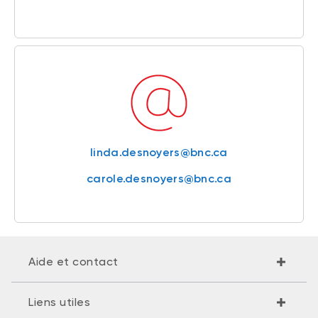
linda.desnoyers@bnc.ca
carole.desnoyers@bnc.ca
Aide et contact
Liens utiles