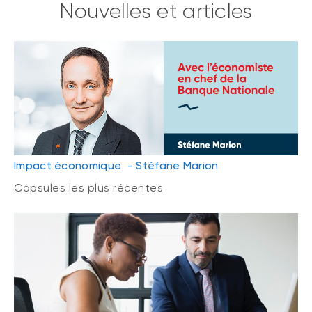
Nouvelles et articles
Impact économique - Stéfane Marion
Capsules les plus récentes