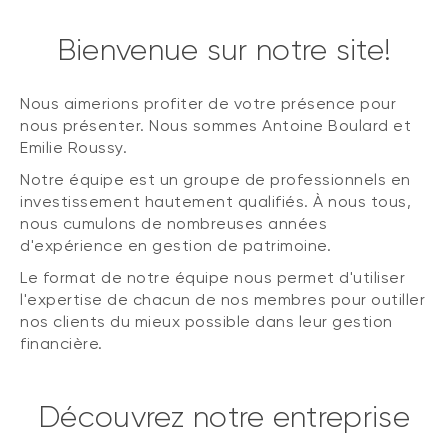
Bienvenue sur notre site!
Nous aimerions profiter de votre présence pour
nous présenter. Nous sommes Antoine Boulard et
Emilie Roussy.
Notre équipe est un groupe de professionnels en
investissement hautement qualifiés. À nous tous,
nous cumulons de nombreuses années
d'expérience en gestion de patrimoine.
Le format de notre équipe nous permet d'utiliser
l'expertise de chacun de nos membres pour outiller
nos clients du mieux possible dans leur gestion
financière.
Découvrez notre entreprise