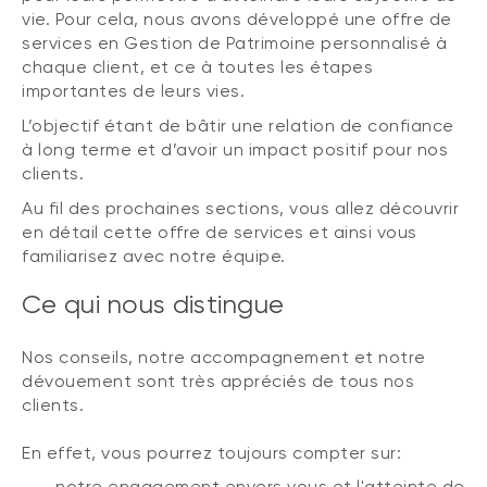
vie. Pour cela, nous avons développé une offre de
services en Gestion de Patrimoine personnalisé à
chaque client, et ce à toutes les étapes
importantes de leurs vies.
L’objectif étant de bâtir une relation de confiance
à long terme et d’avoir un impact positif pour nos
clients.
Au fil des prochaines sections, vous allez découvrir
en détail cette offre de services et ainsi vous
familiarisez avec notre équipe.
Ce qui nous distingue
Nos conseils, notre accompagnement et notre
dévouement sont très appréciés de tous nos
clients.
En effet, vous pourrez toujours compter sur:
notre engagement envers vous et l'atteinte de