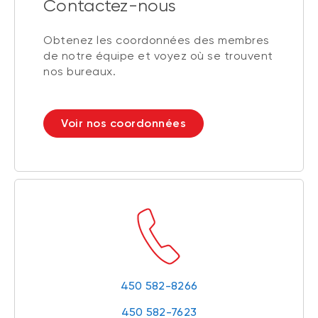
Contactez-nous
Obtenez les coordonnées des membres
de notre équipe et voyez où se trouvent
nos bureaux.
Voir nos coordonnées
450 582-8266
450 582-7623