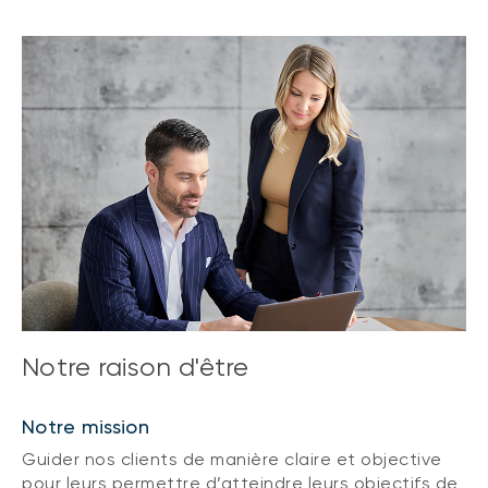
Notre raison d'être
Notre mission
Guider nos clients de manière claire et objective
pour leurs permettre d’atteindre leurs objectifs de