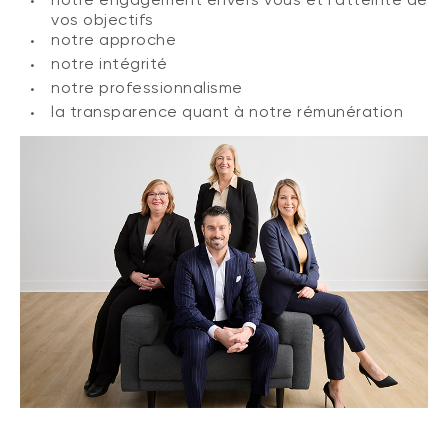
vos objectifs
notre approche
notre intégrité
notre professionnalisme
la transparence quant à notre rémunération