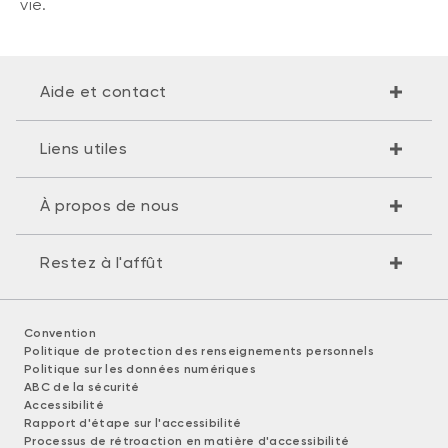
vie.
Aide et contact
Liens utiles
À propos de nous
Restez à l'affût
Convention
Politique de protection des renseignements personnels
Politique sur les données numériques
ABC de la sécurité
Accessibilité
Rapport d'étape sur l'accessibilité
Processus de rétroaction en matière d'accessibilité