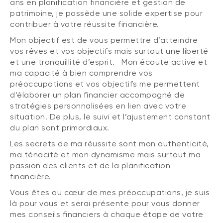
ans en planification financière et gestion de
patrimoine, je possède une solide expertise pour
contribuer à votre réussite financière.
Mon objectif est de vous permettre d’atteindre
vos rêves et vos objectifs mais surtout une liberté
et une tranquillité d’esprit. Mon écoute active et
ma capacité à bien comprendre vos
préoccupations et vos objectifs me permettent
d’élaborer un plan financier accompagné de
stratégies personnalisées en lien avec votre
situation. De plus, le suivi et l’ajustement constant
du plan sont primordiaux.
Les secrets de ma réussite sont mon authenticité,
ma ténacité et mon dynamisme mais surtout ma
passion des clients et de la planification
financière.
Vous êtes au cœur de mes préoccupations, je suis
là pour vous et serai présente pour vous donner
mes conseils financiers à chaque étape de votre