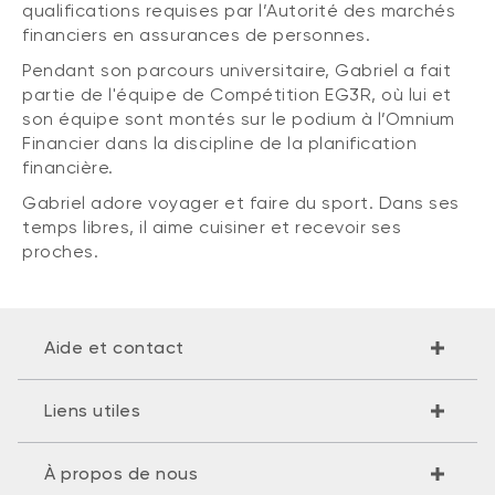
qualifications requises par l’Autorité des marchés
financiers en assurances de personnes.
Pendant son parcours universitaire, Gabriel a fait
partie de l'équipe de Compétition EG3R, où lui et
son équipe sont montés sur le podium à l’Omnium
Financier dans la discipline de la planification
financière.
Gabriel adore voyager et faire du sport. Dans ses
temps libres, il aime cuisiner et recevoir ses
proches.
Aide et contact
Liens utiles
À propos de nous