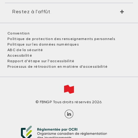
Restez à l'affût
Convention
Politique de protection des renseignements personnels
Politique sur les données numériques
ABC de la sécurité
Accessibilité
Rapport d'étape sur l'accessibilité
Processus de rétroaction en matière d'accessibilité
© FBNGP Tous droits réservés 2026.