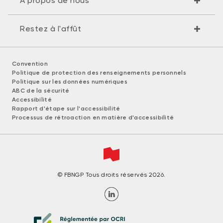
À propos de nous
Restez à l'affût
Convention
Politique de protection des renseignements personnels
Politique sur les données numériques
ABC de la sécurité
Accessibilité
Rapport d'étape sur l'accessibilité
Processus de rétroaction en matière d'accessibilité
© FBNGP Tous droits réservés 2026.