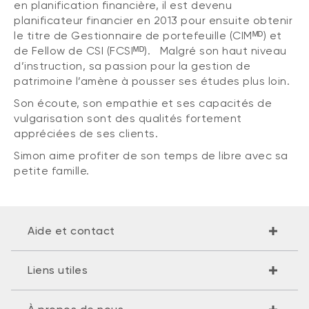
en planification financière, il est devenu
planificateur financier en 2013 pour ensuite obtenir
le titre de Gestionnaire de portefeuille (CIMᴹᴰ) et
de Fellow de CSI (FCSIᴹᴰ). Malgré son haut niveau
d’instruction, sa passion pour la gestion de
patrimoine l’amène à pousser ses études plus loin.
Son écoute, son empathie et ses capacités de
vulgarisation sont des qualités fortement
appréciées de ses clients.
Simon aime profiter de son temps de libre avec sa
petite famille.
Aide et contact
Liens utiles