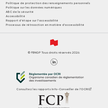
Politique de protection des renseignements personnels
Politique sur les données numériques
ABC de la sécurité
Accessibilité
Rapport d'étape sur l'accessibilité
Processus de rétroaction en matière d'accessibilité
© FBNGP Tous droits réservés 2026.
Consultez les rapports Info-Conseiller de l'OCRI