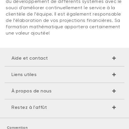
du développement de différents systèmes avec le
souci d’améliorer continuellement le service à la
clientèle de l’équipe. Il est également responsable
de l’élaboration de vos projections financières. Sa
formation mathématique apportera certainement
une valeur ajoutée!
Aide et contact
Liens utiles
À propos de nous
Restez à l'affût
Convention