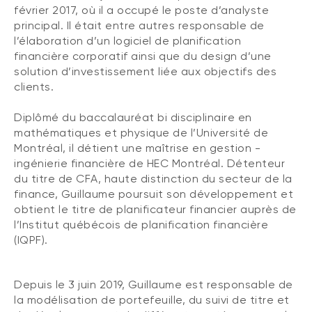
février 2017, où il a occupé le poste d’analyste
principal. Il était entre autres responsable de
l’élaboration d’un logiciel de planification
financière corporatif ainsi que du design d’une
solution d’investissement liée aux objectifs des
clients.
Diplômé du baccalauréat bi disciplinaire en
mathématiques et physique de l’Université de
Montréal, il détient une maîtrise en gestion -
ingénierie financière de HEC Montréal. Détenteur
du titre de CFA, haute distinction du secteur de la
finance, Guillaume poursuit son développement et
obtient le titre de planificateur financier auprès de
l’Institut québécois de planification financière
(IQPF).
Depuis le 3 juin 2019, Guillaume est responsable de
la modélisation de portefeuille, du suivi de titre et