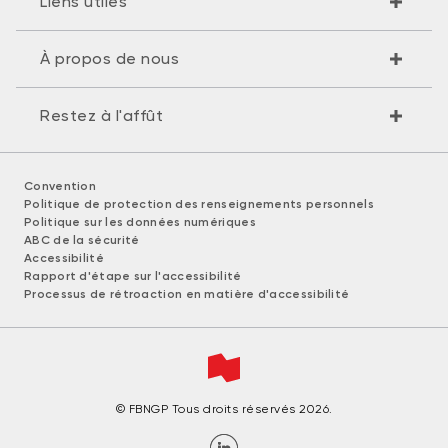
Liens utiles
À propos de nous
Restez à l'affût
Convention
Politique de protection des renseignements personnels
Politique sur les données numériques
ABC de la sécurité
Accessibilité
Rapport d'étape sur l'accessibilité
Processus de rétroaction en matière d'accessibilité
© FBNGP Tous droits réservés 2026.