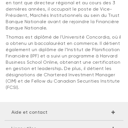
en tant que directeur régional et au cours des 3
dernières années, il occupait le poste de Vice-
Président, Marchés Institutionnels au sein du Trust
Banque Nationale avant de rejoindre la Financière
Banque Nationale.
Thomas est diplômé de l'Université Concordia, où il
a obtenu un baccalauréat en commerce. Il détient
également un diplôme de l’Institut de Planification
Financière (IPF) et a suivi un programme à Harvard
Business School Online, obtenant une certification
en gestion et leadership
.
De plus, il détient les
désignations de Chartered Investment Manager
(CIM) et de Fellow du Canadian Securities Institute
(FCSI).
Aide et contact