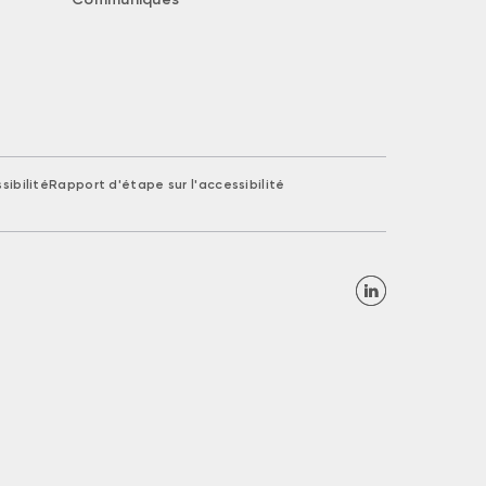
sibilité
Rapport d'étape sur l'accessibilité