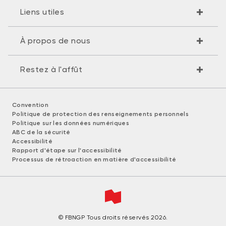
Liens utiles
À propos de nous
Restez à l'affût
Convention
Politique de protection des renseignements personnels
Politique sur les données numériques
ABC de la sécurité
Accessibilité
Rapport d'étape sur l'accessibilité
Processus de rétroaction en matière d'accessibilité
© FBNGP Tous droits réservés 2026.