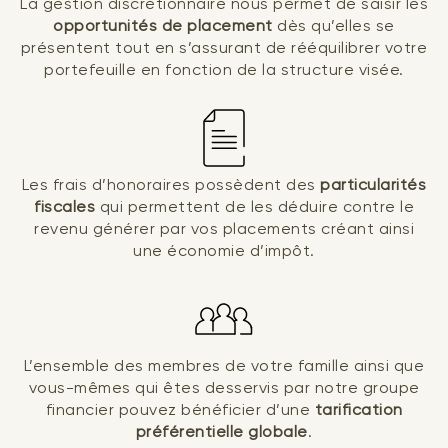
La gestion discrétionnaire nous permet de saisir les
opportunités de placement
dès qu’elles se
présentent tout en s’assurant de rééquilibrer votre
portefeuille en fonction de la structure visée.
Les frais d’honoraires possèdent des
particularités
fiscales
qui permettent de les déduire contre le
revenu générer par vos placements créant ainsi
une économie d’impôt.
L’ensemble des membres de votre famille ainsi que
vous-mêmes qui êtes desservis par notre groupe
financier pouvez bénéficier d’une
tarification
préférentielle globale
.