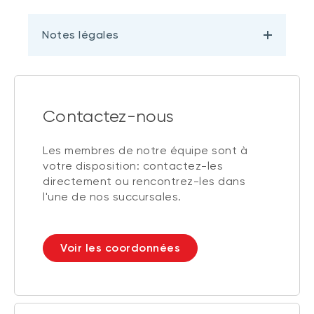
Notes légales
Contactez-nous
Les membres de notre équipe sont à
votre disposition: contactez-les
directement ou rencontrez-les dans
l'une de nos succursales.
Voir les coordonnées