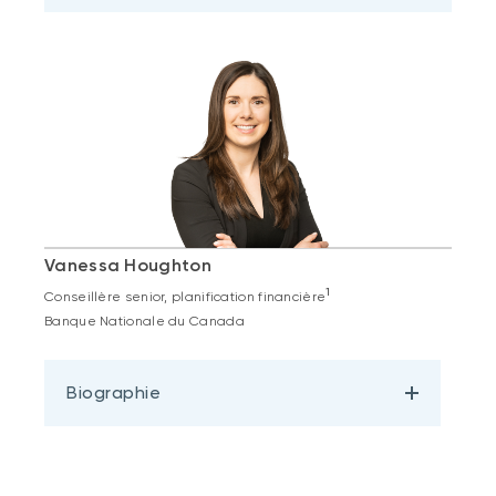
Vanessa Houghton
1
Conseillère senior, planification financière
Banque Nationale du Canada
Biographie