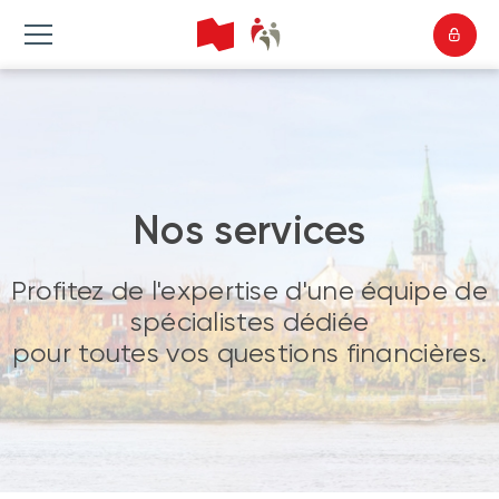
Nos services
Profitez de l'expertise d'une équipe de
spécialistes dédiée
pour toutes vos questions financières.