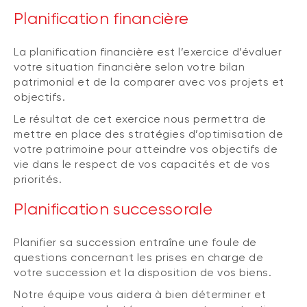
Planification financière
La planification financière est l’exercice d’évaluer
votre situation financière selon votre bilan
patrimonial et de la comparer avec vos projets et
objectifs.
Le résultat de cet exercice nous permettra de
mettre en place des stratégies d’optimisation de
votre patrimoine pour atteindre vos objectifs de
vie dans le respect de vos capacités et de vos
priorités.
Planification successorale
Planifier sa succession entraîne une foule de
questions concernant les prises en charge de
votre succession et la disposition de vos biens.
Notre équipe vous aidera à bien déterminer et