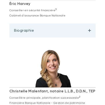
Éric Harvey
3
Conseiller en sécurité financière
Cabinet d'assurance Banque Nationale
Biographie
Christelle Malenfant, notaire L.L.B., D.D.N., TEP
2
Conseillère principale, planification successorale
Financière Banque Nationale - Gestion de patrimoine