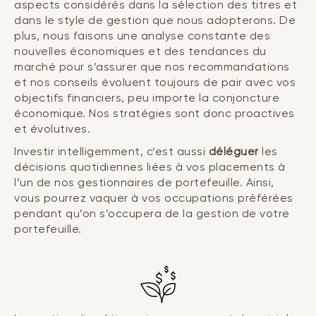
aspects considérés dans la sélection des titres et
dans le style de gestion que nous adopterons. De
plus, nous faisons une analyse constante des
nouvelles économiques et des tendances du
marché pour s’assurer que nos recommandations
et nos conseils évoluent toujours de pair avec vos
objectifs financiers, peu importe la conjoncture
économique. Nos stratégies sont donc proactives
et évolutives.
Investir intelligemment, c’est aussi
déléguer
les
décisions quotidiennes liées à vos placements à
l’un de nos gestionnaires de portefeuille. Ainsi,
vous pourrez vaquer à vos occupations préférées
pendant qu’on s’occupera de la gestion de votre
portefeuille.