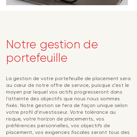
Notre gestion de
portefeuille
La gestion de votre portefeuille de placement sera
au cœur de notre offre de service, puisque c’est le
moyen par lequel vos actifs progresseront dans
l’atteinte des objectifs que nous nous sommes
fixés. Notre gestion se fera de façon unique selon
votre profil d’investisseur. Votre tolérance au
risque, votre horizon de placements, vos
préférences personnelles, vos objectifs de
placement, vos exigences fiscales seront tous des