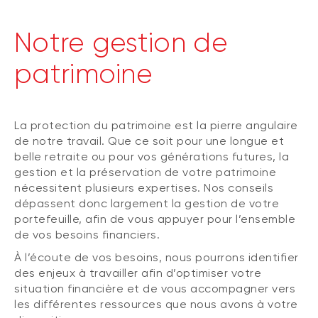
Notre gestion de
patrimoine
La protection du patrimoine est la pierre angulaire
de notre travail. Que ce soit pour une longue et
belle retraite ou pour vos générations futures, la
gestion et la préservation de votre patrimoine
nécessitent plusieurs expertises. Nos conseils
dépassent donc largement la gestion de votre
portefeuille, afin de vous appuyer pour l’ensemble
de vos besoins financiers.
À l’écoute de vos besoins, nous pourrons identifier
des enjeux à travailler afin d’optimiser votre
situation financière et de vous accompagner vers
les différentes ressources que nous avons à votre