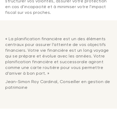
structurer vos volontés, assurer votre protection
en cas d’incapacité et à minimiser votre l’impact
fiscal sur vos proches.
« La planification financière est un des éléments
centraux pour assurer l’atteinte de vos objectifs
financiers. Votre vie financière est un long voyage
qui se prépare et évolue avec les années. Votre
planification financière et successorale agiront
comme une carte routière pour vous permettre
d’arriver à bon port. »
Jean-Simon Roy Cardinal, Conseiller en gestion de
patrimoine