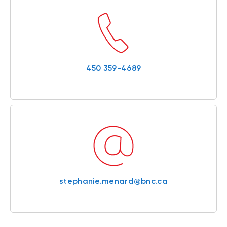
450 359-4689
stephanie.menard@bnc.ca