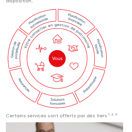
disposition.
1, 2, 3
Certains services sont offerts par des tiers