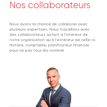
Nos collaborateurs
Nous avons la chance de collaborer avec
plusieurs expertises. Nous travaillons avec
des collaborateurs autant à l'intérieur de
notre organisation qu'à l'extérieur de celle-ci.
Notaire, comptable, planificateur financier
pour ne pas tous les nommer