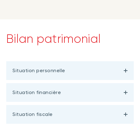
Bilan patrimonial
Situation personnelle
Situation financière
Situation fiscale