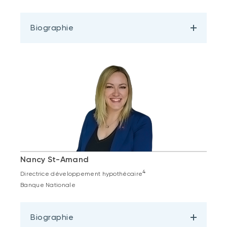
Biographie
Nancy St-Amand
4
Directrice développement hypothécaire
Banque Nationale
Biographie