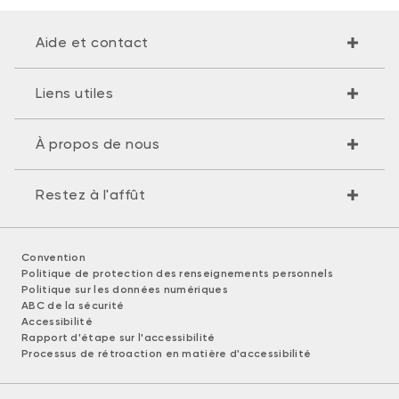
Aide et contact
Liens utiles
À propos de nous
Restez à l'affût
Convention
Politique de protection des renseignements personnels
Politique sur les données numériques
ABC de la sécurité
Accessibilité
Rapport d'étape sur l'accessibilité
Processus de rétroaction en matière d'accessibilité