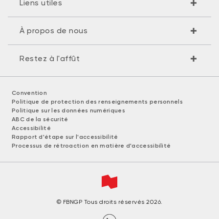
Liens utiles
À propos de nous
Restez à l'affût
Convention
Politique de protection des renseignements personnels
Politique sur les données numériques
ABC de la sécurité
Accessibilité
Rapport d'étape sur l'accessibilité
Processus de rétroaction en matière d'accessibilité
© FBNGP Tous droits réservés 2026.