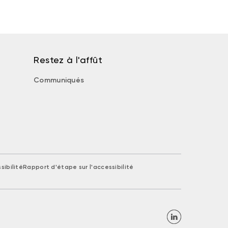
Restez à l'affût
Communiqués
sibilité
Rapport d'étape sur l'accessibilité