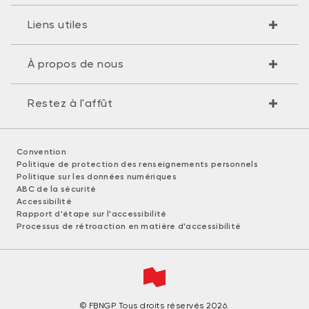
Liens utiles
À propos de nous
Restez à l'affût
Convention
Politique de protection des renseignements personnels
Politique sur les données numériques
ABC de la sécurité
Accessibilité
Rapport d'étape sur l'accessibilité
Processus de rétroaction en matière d'accessibilité
© FBNGP Tous droits réservés 2026.