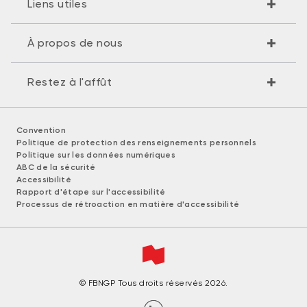
Liens utiles
À propos de nous
Restez à l'affût
Convention
Politique de protection des renseignements personnels
Politique sur les données numériques
ABC de la sécurité
Accessibilité
Rapport d'étape sur l'accessibilité
Processus de rétroaction en matière d'accessibilité
© FBNGP Tous droits réservés 2026.