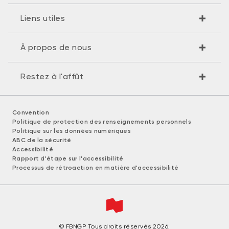
Liens utiles
À propos de nous
Restez à l'affût
Convention
Politique de protection des renseignements personnels
Politique sur les données numériques
ABC de la sécurité
Accessibilité
Rapport d'étape sur l'accessibilité
Processus de rétroaction en matière d'accessibilité
© FBNGP Tous droits réservés 2026.