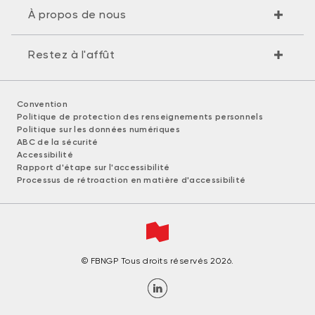
À propos de nous
Restez à l'affût
Convention
Politique de protection des renseignements personnels
Politique sur les données numériques
ABC de la sécurité
Accessibilité
Rapport d'étape sur l'accessibilité
Processus de rétroaction en matière d'accessibilité
© FBNGP Tous droits réservés 2026.