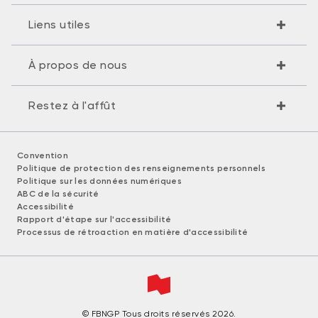
Liens utiles
À propos de nous
Restez à l'affût
Convention
Politique de protection des renseignements personnels
Politique sur les données numériques
ABC de la sécurité
Accessibilité
Rapport d'étape sur l'accessibilité
Processus de rétroaction en matière d'accessibilité
© FBNGP Tous droits réservés 2026.