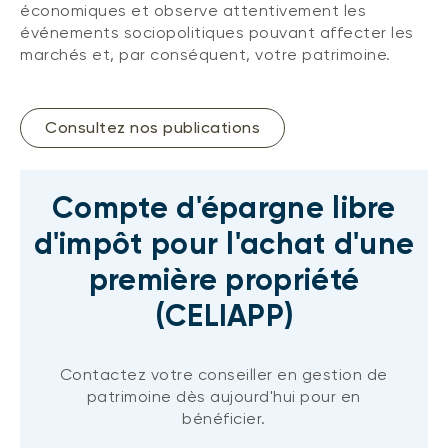
économiques et observe attentivement les
événements sociopolitiques pouvant affecter les
marchés et, par conséquent, votre patrimoine.
Consultez nos publications
Compte d'épargne libre
d'impôt pour l'achat d'une
première propriété
(CELIAPP)
Contactez votre conseiller en gestion de
patrimoine dès aujourd'hui pour en
bénéficier.