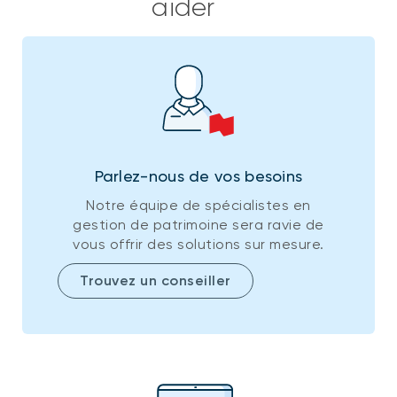
aider
Parlez-nous de vos besoins
Notre équipe de spécialistes en
gestion de patrimoine sera ravie de
vous offrir des solutions sur mesure.
Trouvez un conseiller