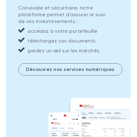
Conviviale et sécuritaire, notre
plateforme permet d’assurer le suivi
de vos investissements :
accédez à votre portefeuille
téléchargez vos documents
gardez un œil sur les marchés
Découvrez nos services numériques