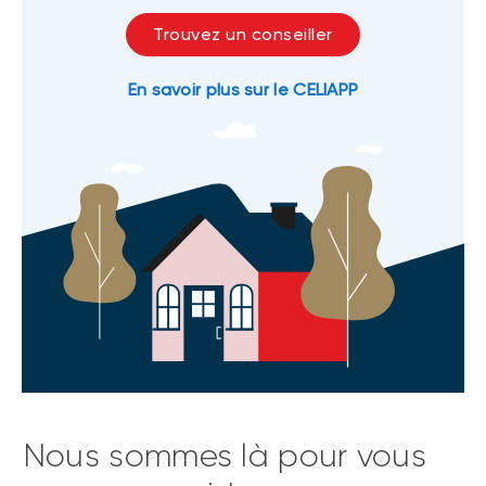
Trouvez un conseiller
En savoir plus sur le CELIAPP
Nous sommes là pour vous