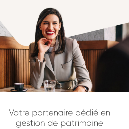
Votre partenaire dédié en
gestion de patrimoine