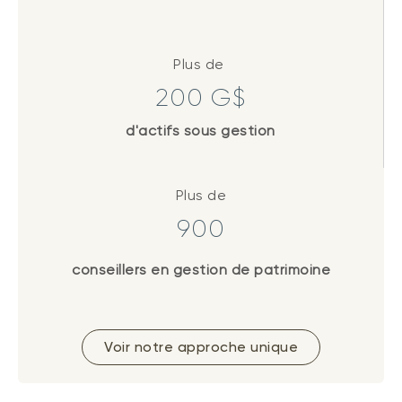
Plus de
200 G$
d'actifs sous gestion
Plus de
900
conseillers en gestion de patrimoine
Voir notre approche unique