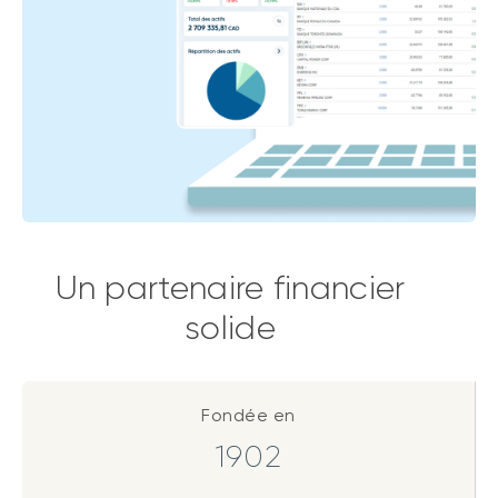
Un partenaire financier
solide
Fondée en
1902