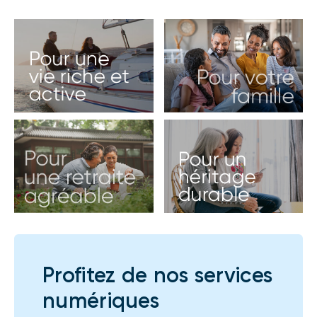
Profitez de nos services
numériques