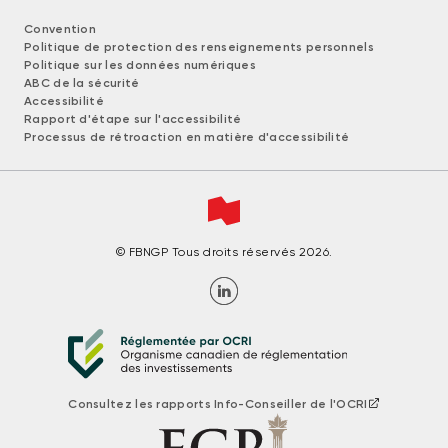
Convention
Politique de protection des renseignements personnels
Politique sur les données numériques
ABC de la sécurité
Accessibilité
Rapport d'étape sur l'accessibilité
Processus de rétroaction en matière d'accessibilité
© FBNGP Tous droits réservés 2026.
Consultez les rapports Info-Conseiller de l'OCRI