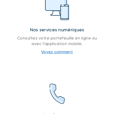
Nos services numériques
Consultez votre portefeuille en ligne ou
avec l’application mobile.
Voyez comment