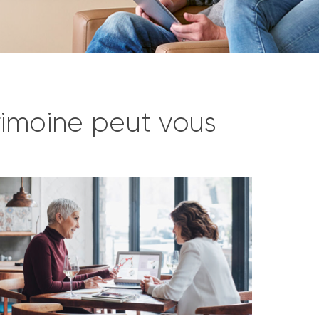
rimoine peut vous