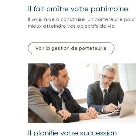
Il fait croître votre patrimoine
Il vous aide à construire un portefeuille pour
mieux atteindre vos objectifs de vie.
Voir la gestion de portefeuille
Il planifie votre succession