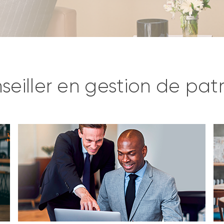
eiller en gestion de pat