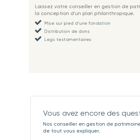
Laissez votre conseiller en gestion de pat
la conception d'un plan philanthropique.
Mise sur pied d'une fondation
Distribution de dons
Legs testamentaires
Vous avez encore des ques
Nos conseiller en gestion de patrimoin
de tout vous expliquer.