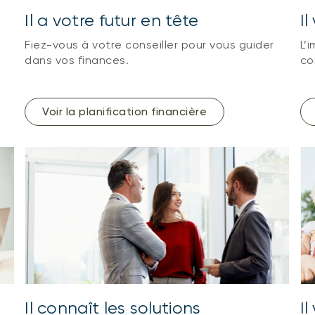
Il a votre futur en tête
I
Fiez-vous à votre conseiller pour vous guider
L’
dans vos finances.
co
Voir la planification financière
Il connaît les solutions
Il