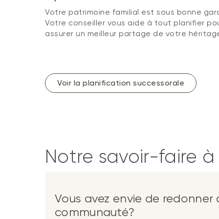
Votre patrimoine familial est sous bonne gar
Votre conseiller vous aide à tout planifier po
assurer un meilleur partage de votre héritag
Voir la planification successorale
Notre savoir-faire à
Vous avez envie de redonner 
communauté?