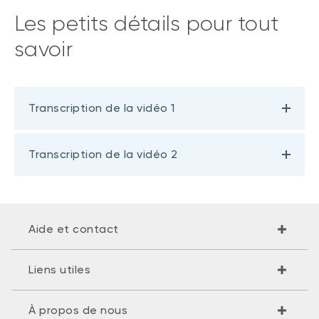
Les petits détails pour tout
savoir
Transcription de la vidéo 1
Transcription de la vidéo 2
Aide et contact
Liens utiles
À propos de nous