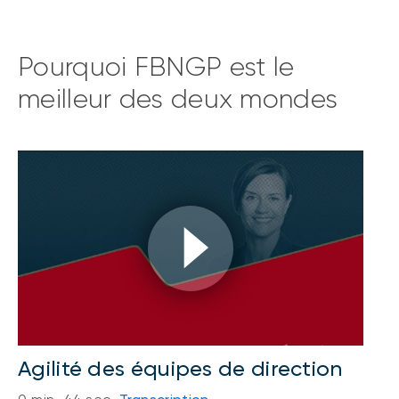
Pourquoi FBNGP est le
meilleur des deux mondes
Agilité des équipes de direction