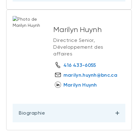
Marilyn Huynh
Directrice Senior,
Développement des
affaires
416 433-6055
marilyn.huynh@bnc.ca
Marilyn Huynh
Biographie