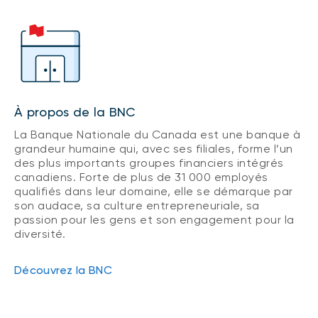
À propos de la BNC
La Banque Nationale du Canada est une banque à
grandeur humaine qui, avec ses filiales, forme l’un
des plus importants groupes financiers intégrés
canadiens. Forte de plus de 31 000 employés
qualifiés dans leur domaine, elle se démarque par
son audace, sa culture entrepreneuriale, sa
passion pour les gens et son engagement pour la
diversité.
Découvrez la BNC