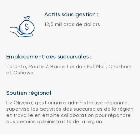
Actifs sous gestion :
12,5 milliards de dollars
Emplacement des succursales :
Toronto, Route 7, Barrie, London Pall Mall, Chatham
et Oshawa.
Soutien régional
Liz Oliveira, gestionnaire administrative régionale,
supervise les activités des succursales de la région
et travaille en étroite collaboration pour répondre
aux besoins administratifs de la région.