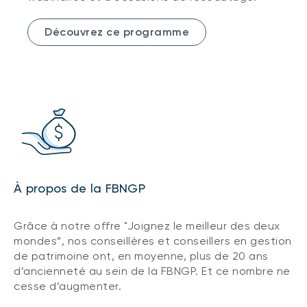
Découvrez ce programme
À propos de la FBNGP
Grâce à notre offre "Joignez le meilleur des deux
mondes”, nos conseillères et conseillers en gestion
de patrimoine ont, en moyenne, plus de 20 ans
d’ancienneté au sein de la FBNGP. Et ce nombre ne
cesse d’augmenter.