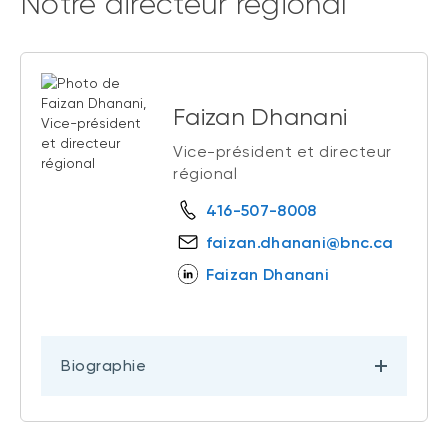
Notre directeur régional
Faizan Dhanani
Vice-président et directeur
régional
416-507-8008
faizan.dhanani@bnc.ca
Faizan Dhanani
Biographie