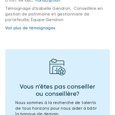
0 min. 44 sec.
Transcription
Témoignage d’Isabelle Gendron, Conseillère en
gestion de patrimoine et gestionnaire de
portefeuille, Équipe Gendron
Voir plus de témoignages
Vous n’êtes pas conseiller
ou conseillère?
Nous sommes à la recherche de talents
de tous horizons pour nous aider à bâtir
la banque de demain.