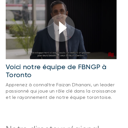
Voici notre équipe de FBNGP à
Toronto
Apprenez à connaître Faizan Dhanani, un leader
passionné qui joue un rôle clé dans la croissance
et le rayonnement de notre équipe torontoise.