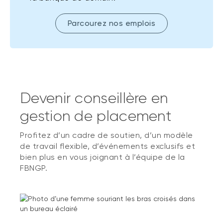
Parcourez nos emplois
Devenir conseillère en
gestion de placement
Profitez d’un cadre de soutien, d’un modèle
de travail flexible, d’événements exclusifs et
bien plus en vous joignant à l’équipe de la
FBNGP.