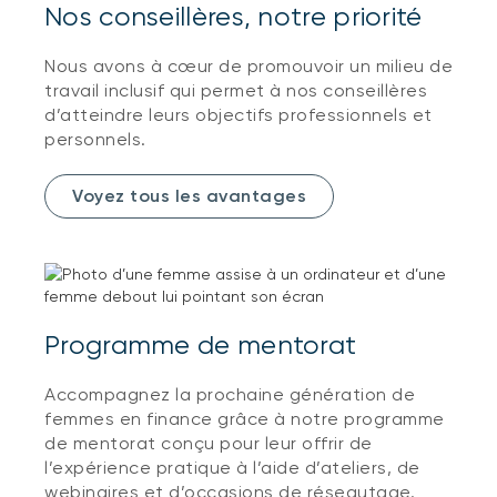
Nos conseillères, notre priorité
Nous avons à cœur de promouvoir un milieu de
travail inclusif qui permet à nos conseillères
d’atteindre leurs objectifs professionnels et
personnels.
Voyez tous les avantages
Programme de mentorat
Accompagnez la prochaine génération de
femmes en finance grâce à notre programme
de mentorat conçu pour leur offrir de
l’expérience pratique à l’aide d’ateliers, de
webinaires et d’occasions de réseautage.