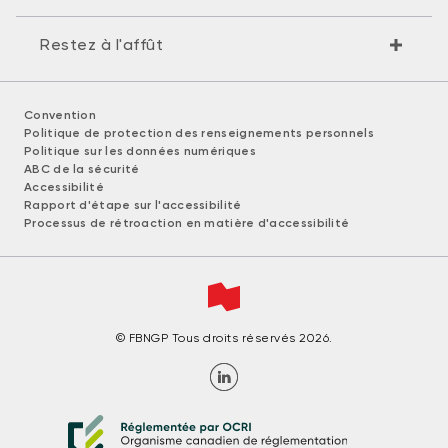
Restez à l'affût
Convention
Politique de protection des renseignements personnels
Politique sur les données numériques
ABC de la sécurité
Accessibilité
Rapport d'étape sur l'accessibilité
Processus de rétroaction en matière d'accessibilité
© FBNGP Tous droits réservés 2026.