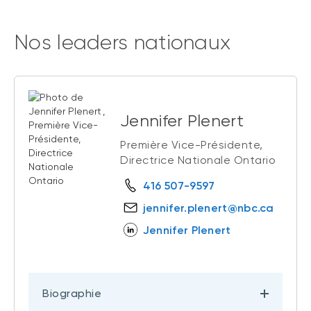
Nos leaders nationaux
Jennifer Plenert
Première Vice-Présidente,
Directrice Nationale Ontario
416 507-9597
jennifer.plenert@nbc.ca
Jennifer Plenert
Biographie