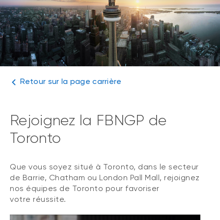
Retour sur la page carrière
Rejoignez la FBNGP de
Toronto
Que vous soyez situé à Toronto, dans le secteur
de Barrie, Chatham ou London Pall Mall, rejoignez
nos équipes de Toronto pour favoriser
votre réussite.