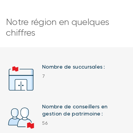
Notre région en quelques
chiffres
Nombre de succursales :
7
Nombre de conseillers en
gestion de patrimoine :
56