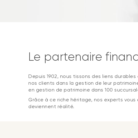
Le partenaire finan
Depuis 1902, nous tissons des liens durable
nos clients dans la gestion de leur patrimoi
en gestion de patrimoine dans 100 succursales
Grâce à ce riche héritage, nos experts vous 
deviennent réalité.