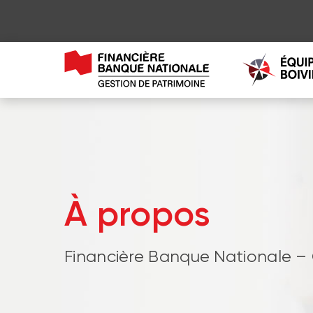
À propos
Financière Banque Nationale –