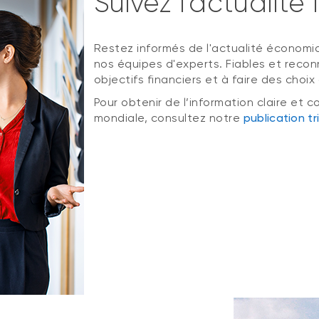
Suivez l'actualité 
Restez informés de l'actualité économ
nos équipes d'experts. Fiables et recon
objectifs financiers et à faire des choix
Pour obtenir de l’information claire et
mondiale, consultez notre
publication tr