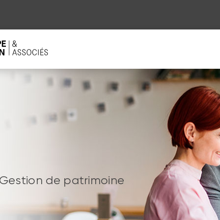
 Gestion de patrimoine