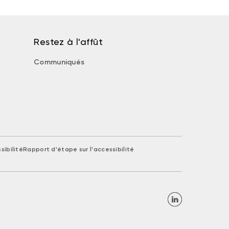
Restez à l'affût
Communiqués
sibilité
Rapport d'étape sur l'accessibilité