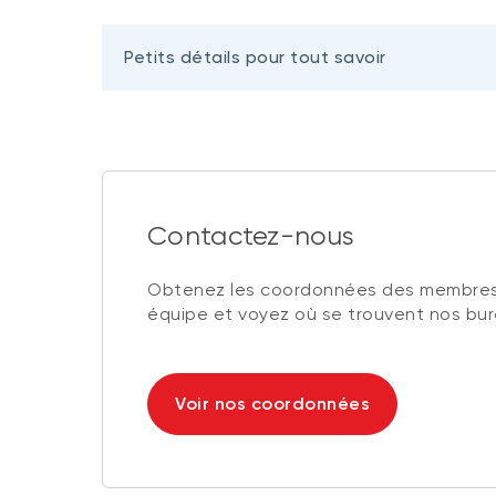
Petits détails pour tout savoir
Contactez-nous
Obtenez les coordonnées des membres
équipe et voyez où se trouvent nos bu
Voir nos coordonnées