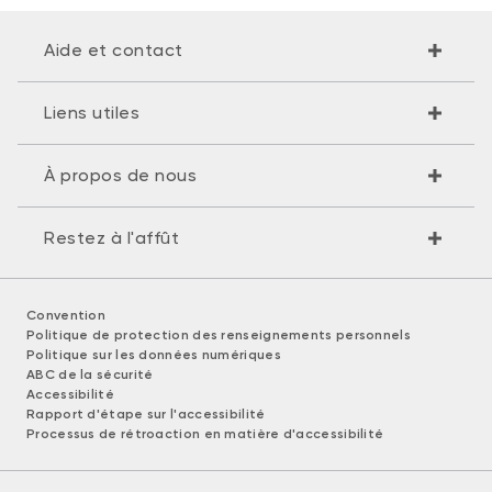
Aide et contact
Liens utiles
À propos de nous
Restez à l'affût
Convention
Politique de protection des renseignements personnels
Politique sur les données numériques
ABC de la sécurité
Accessibilité
Rapport d'étape sur l'accessibilité
Processus de rétroaction en matière d'accessibilité