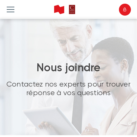
Nous joindre
Contactez nos experts pour trouver
réponse à vos questions