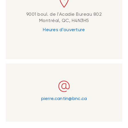
9001 boul. de l'Acadie Bureau 802
Montréal, QC, H4N3H5
Heures d'ouverture
pierre.cantin@bnc.ca