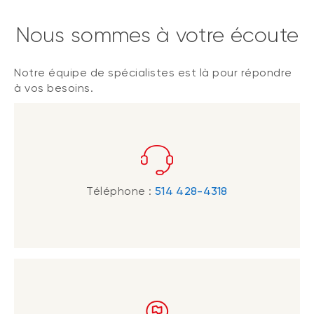
Nous sommes à votre écoute
Notre équipe de spécialistes est là pour répondre
à vos besoins.
Téléphone :
514 428-4318