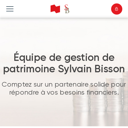
Équipe de gestion de
patrimoine Sylvain Bisson
Comptez sur un partenaire solide pour
répondre à vos besoins financiers.