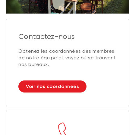
Contactez-nous
Obtenez les coordonnées des membres
de notre équipe et voyez où se trouvent
nos bureaux.
Voir nos coordonnées