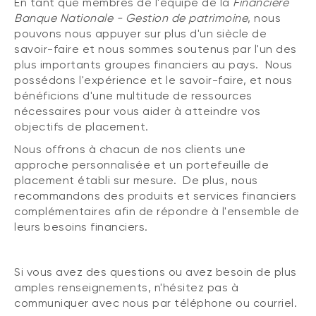
En tant que membres de l'équipe de la
Financière
Banque Nationale - Gestion de patrimoine
, nous
pouvons nous appuyer sur plus d'un siècle de
savoir-faire et nous sommes soutenus par l'un des
plus importants groupes financiers au pays. Nous
possédons l'expérience et le savoir-faire, et nous
bénéficions d'une multitude de ressources
nécessaires pour vous aider à atteindre vos
objectifs de placement.
Nous offrons à chacun de nos clients une
approche personnalisée et un portefeuille de
placement établi sur mesure. De plus, nous
recommandons des produits et services financiers
complémentaires afin de répondre à l'ensemble de
leurs besoins financiers.
Si vous avez des questions ou avez besoin de plus
amples renseignements, n'hésitez pas à
communiquer avec nous par téléphone ou courriel.