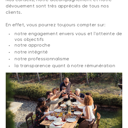
dévouement sont très appréciés de tous nos
clients.
En effet, vous pourrez toujours compter sur:
notre engagement envers vous et l'atteinte de
vos objectifs
notre approche
notre intégrité
notre professionnalisme
la transparence quant à notre rémunération