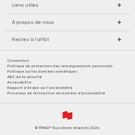
Liens utiles
À propos de nous
Restez à l'affût
Convention
Politique de protection des renseignements personnels
Politique sur les données numériques
ABC de la sécurité
Accessibilité
Rapport d'étape sur l'accessibilité
Processus de rétroaction en matière d'accessibilité
© FBNGP Tous droits réservés 2026.