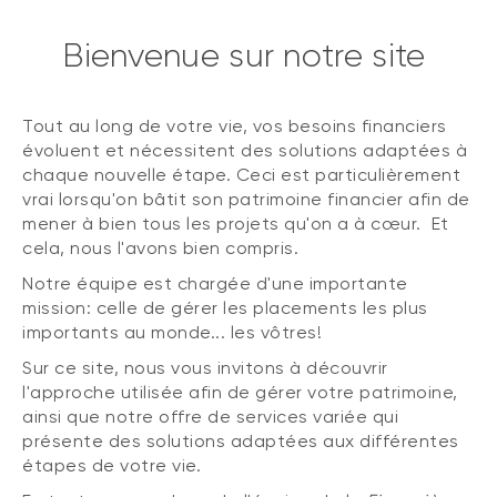
Bienvenue sur notre site
Tout au long de votre vie, vos besoins financiers
évoluent et nécessitent des solutions adaptées à
chaque nouvelle étape. Ceci est particulièrement
vrai lorsqu'on bâtit son patrimoine financier afin de
mener à bien tous les projets qu'on a à cœur. Et
cela, nous l'avons bien compris.
Notre équipe est chargée d'une importante
mission: celle de gérer les placements les plus
importants au monde... les vôtres!
Sur ce site, nous vous invitons à découvrir
l'approche utilisée afin de gérer votre patrimoine,
ainsi que notre offre de services variée qui
présente des solutions adaptées aux différentes
étapes de votre vie.