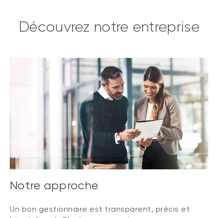
Découvrez notre entreprise
Notre approche
Un bon gestionnaire est transparent, précis et