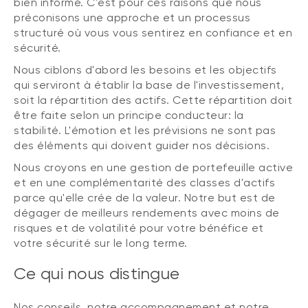
bien informé. C'est pour ces raisons que nous
préconisons une approche et un processus
structuré où vous vous sentirez en confiance et en
sécurité.
Nous ciblons d'abord les besoins et les objectifs
qui serviront à établir la base de l'investissement,
soit la répartition des actifs. Cette répartition doit
être faite selon un principe conducteur: la
stabilité. L'émotion et les prévisions ne sont pas
des éléments qui doivent guider nos décisions.
Nous croyons en une gestion de portefeuille active
et en une complémentarité des classes d'actifs
parce qu'elle crée de la valeur. Notre but est de
dégager de meilleurs rendements avec moins de
risques et de volatilité pour votre bénéfice et
votre sécurité sur le long terme.
Ce qui nous distingue
Nos conseils, notre accompagnement et notre