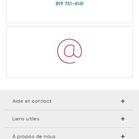
819 751-6161
Aide et contact
Liens utiles
À propos de nous