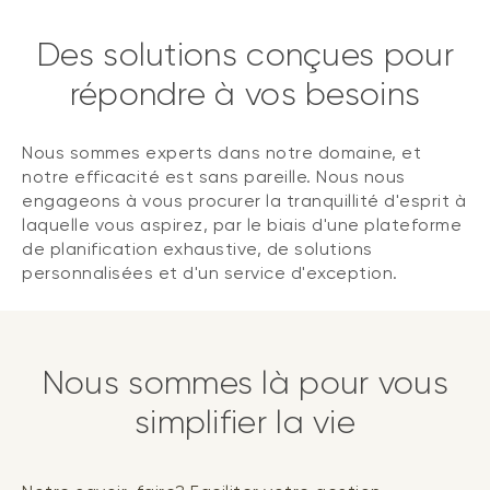
Des solutions conçues pour
répondre à vos besoins
Nous sommes experts dans notre domaine, et
notre efficacité est sans pareille. Nous nous
engageons à vous procurer la tranquillité d'esprit à
laquelle vous aspirez, par le biais d'une plateforme
de planification exhaustive, de solutions
personnalisées et d'un service d'exception.
Nous sommes là pour vous
simplifier la vie