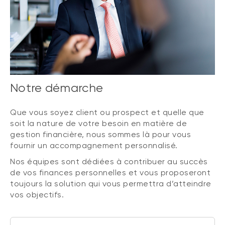
Notre démarche
Que vous soyez client ou prospect et quelle que
soit la nature de votre besoin en matière de
gestion financière, nous sommes là pour vous
fournir un accompagnement personnalisé.
Nos équipes sont dédiées à contribuer au succès
de vos finances personnelles et vous proposeront
toujours la solution qui vous permettra d’atteindre
vos objectifs.