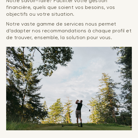
Notre savoir-faire? Faciliter votre gestion
financière, quels que soient vos besoins, vos
objectifs ou votre situation.
Notre vaste gamme de services nous permet
d’adapter nos recommandations à chaque profil et
de trouver, ensemble, la solution pour vous.