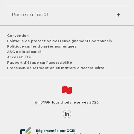
Restez à l'affût
Convention
Politique de protection des renseignements personnels
Politique sur les données numériques
ABC de la sécurité
Accessibilité
Rapport d'étape sur l'accessibilité
Processus de rétroaction en matière d'accessibilité
© FBNGP Tous droits réservés 2026.