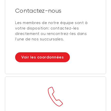
Contactez-nous
Les membres de notre équipe sont à
votre disposition: contactez-les
directement ou rencontrez-les dans
l'une de nos succursales.
Voir les coordonnées