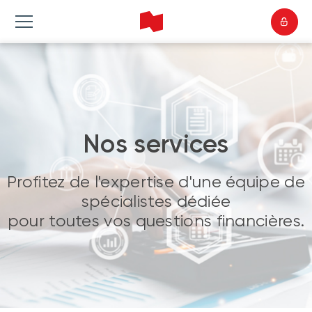
Nos services
Profitez de l'expertise d'une équipe de
spécialistes dédiée
pour toutes vos questions financières.