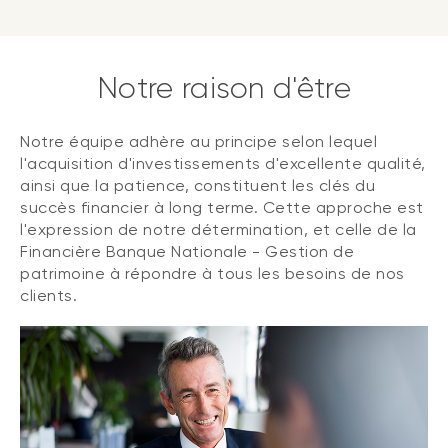
Notre raison d'être
Notre équipe adhère au principe selon lequel
l'acquisition d'investissements d'excellente qualité,
ainsi que la patience, constituent les clés du
succès financier à long terme. Cette approche est
l'expression de notre détermination, et celle de la
Financière Banque Nationale - Gestion de
patrimoine à répondre à tous les besoins de nos
clients.