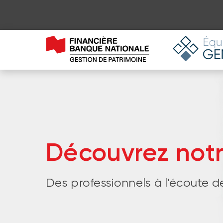
Découvrez not
Des professionnels à l'écoute d