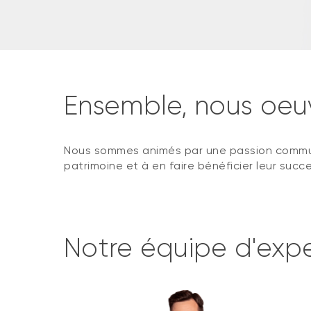
Ensemble, nous oeuv
Nous sommes animés par une passion commune : 
patrimoine et à en faire bénéficier leur succ
Notre équipe d'expe