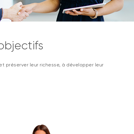
bjectifs
et préserver leur richesse, à développer leur