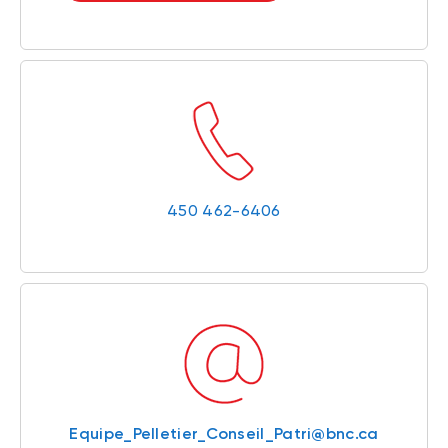
450 462-6406
Equipe_Pelletier_Conseil_Patri@bnc.ca