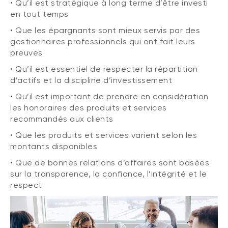
• Qu’il est stratégique à long terme d’être investi
en tout temps
• Que les épargnants sont mieux servis par des
gestionnaires professionnels qui ont fait leurs
preuves
• Qu’il est essentiel de respecter la répartition
d’actifs et la discipline d’investissement
• Qu’il est important de prendre en considération
les honoraires des produits et services
recommandés aux clients
• Que les produits et services varient selon les
montants disponibles
• Que de bonnes relations d’affaires sont basées
sur la transparence, la confiance, l’intégrité et le
respect