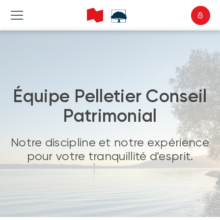
Équipe Pelletier Conseil
Patrimonial
Notre discipline et notre expérience
pour votre tranquillité d'esprit.