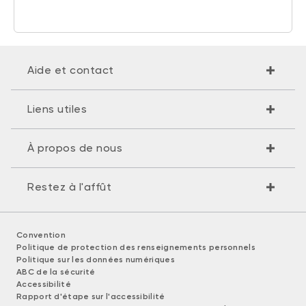
Aide et contact
Liens utiles
À propos de nous
Restez à l'affût
Convention
Politique de protection des renseignements personnels
Politique sur les données numériques
ABC de la sécurité
Accessibilité
Rapport d'étape sur l'accessibilité