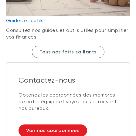
Guides et outils
Consultez nos guides et outils utiles pour simplifier
vos finances.
Tous nos faits saillants
Contactez-nous
Obtenez les coordonnées des membres
de notre équipe et voyez où se trouvent
nos bureaux.
Voir nos coordonnées