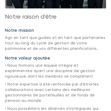
Notre raison d'être
Notre mission
Agir en tant que guides et en tant que partenaires
tout au long du cycle de gestion de votre
patrimoine et de vos différentes planifications.
Notre valeur ajoutée
• Nous formons une équipe intègre et
expérimentée ayant une discipline de gestion
rigoureuse, dont les membres se complètent
• Notre expertise a été renforcée par d’étroites
collaborations avec certains des meilleures
gestionnaires de portefeuilles et de fonds de
pension au monde
• Nous possédons les alliances stratégiques qui