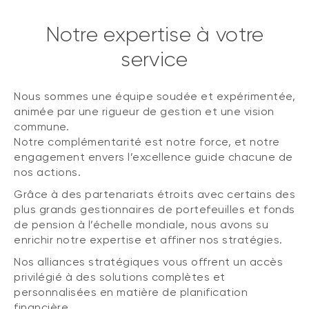
Notre expertise à votre
service
Nous sommes une équipe soudée et expérimentée,
animée par une rigueur de gestion et une vision
commune.
Notre complémentarité est notre force, et notre
engagement envers l’excellence guide chacune de
nos actions.
Grâce à des partenariats étroits avec certains des
plus grands gestionnaires de portefeuilles et fonds
de pension à l’échelle mondiale, nous avons su
enrichir notre expertise et affiner nos stratégies.
Nos alliances stratégiques vous offrent un accès
privilégié à des solutions complètes et
personnalisées en matière de planification
financière.