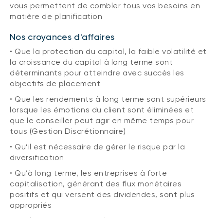
vous permettent de combler tous vos besoins en
matière de planification
Nos croyances d'affaires
• Que la protection du capital, la faible volatilité et
la croissance du capital à long terme sont
déterminants pour atteindre avec succès les
objectifs de placement
• Que les rendements à long terme sont supérieurs
lorsque les émotions du client sont éliminées et
que le conseiller peut agir en même temps pour
tous (Gestion Discrétionnaire)
• Qu’il est nécessaire de gérer le risque par la
diversification
• Qu’à long terme, les entreprises à forte
capitalisation, générant des flux monétaires
positifs et qui versent des dividendes, sont plus
appropriés