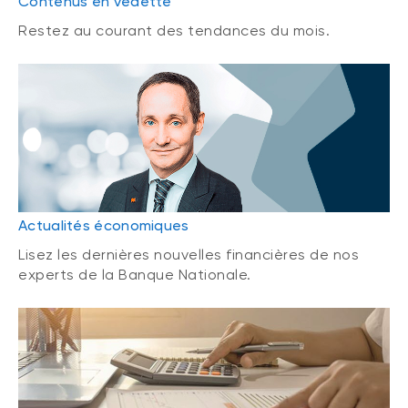
Contenus en vedette
Restez au courant des tendances du mois.
Actualités économiques
Lisez les dernières nouvelles financières de nos
experts de la Banque Nationale.