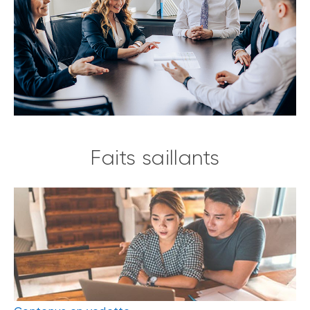
Faits saillants