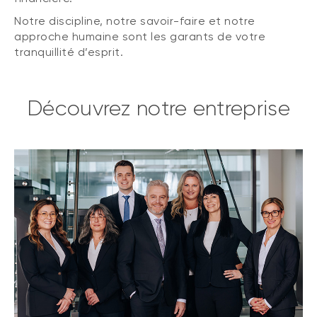
Notre discipline, notre savoir-faire et notre
approche humaine sont les garants de votre
tranquillité d’esprit.
Découvrez notre entreprise