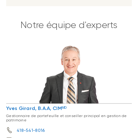
Notre équipe d'experts
Yves Girard, B.A.A, CIMᴹᴰ
Gestionnaire de portefeuille et conseiller principal en gestion de
patrimoine
418-541-8016