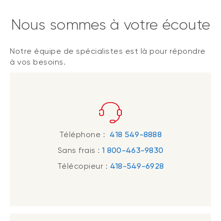
Nous sommes à votre écoute
Notre équipe de spécialistes est là pour répondre
à vos besoins.
Téléphone :
418 549-8888
Sans frais :
1 800-463-9830
Télécopieur :
418-549-6928