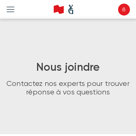
Nous joindre
Contactez nos experts pour trouver
réponse à vos questions