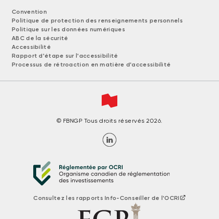
Convention
Politique de protection des renseignements personnels
Politique sur les données numériques
ABC de la sécurité
Accessibilité
Rapport d'étape sur l'accessibilité
Processus de rétroaction en matière d'accessibilité
© FBNGP Tous droits réservés 2026.
Consultez les rapports Info-Conseiller de l'OCRI