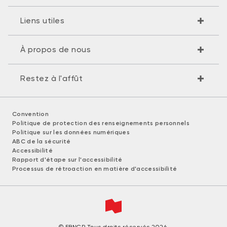
Liens utiles
À propos de nous
Restez à l'affût
Convention
Politique de protection des renseignements personnels
Politique sur les données numériques
ABC de la sécurité
Accessibilité
Rapport d'étape sur l'accessibilité
Processus de rétroaction en matière d'accessibilité
© FBNGP Tous droits réservés 2026.