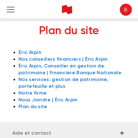
Plan du site
Éric Arpin
Nos conseillers financiers | Éric Arpin
Éric Arpin, Conseiller en gestion de
patrimoine | Financière Banque Nationale
Nos services: gestion de patrimoine,
portefeuille et plus
Notre firme
Nous Joindre | Éric Arpin
Plan du site
Aide et contact