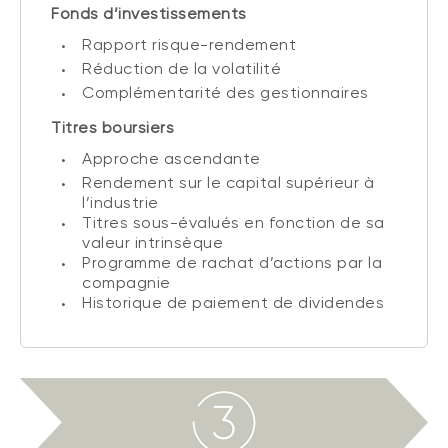
Fonds d’investissements
Rapport risque-rendement
Réduction de la volatilité
Complémentarité des gestionnaires
Titres boursiers
Approche ascendante
Rendement sur le capital supérieur à
l’industrie
Titres sous-évalués en fonction de sa
valeur intrinsèque
Programme de rachat d’actions par la
compagnie
Historique de paiement de dividendes