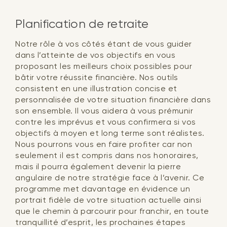
Planification de retraite
Notre rôle à vos côtés étant de vous guider
dans l’atteinte de vos objectifs en vous
proposant les meilleurs choix possibles pour
bâtir votre réussite financière. Nos outils
consistent en une illustration concise et
personnalisée de votre situation financière dans
son ensemble. Il vous aidera à vous prémunir
contre les imprévus et vous confirmera si vos
objectifs à moyen et long terme sont réalistes.
Nous pourrons vous en faire profiter car non
seulement il est compris dans nos honoraires,
mais il pourra également devenir la pierre
angulaire de notre stratégie face à l’avenir. Ce
programme met davantage en évidence un
portrait fidèle de votre situation actuelle ainsi
que le chemin à parcourir pour franchir, en toute
tranquillité d’esprit, les prochaines étapes