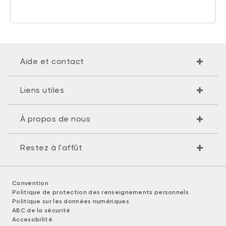
Aide et contact
Liens utiles
À propos de nous
Restez à l'affût
Convention
Politique de protection des renseignements personnels
Politique sur les données numériques
ABC de la sécurité
Accessibilité