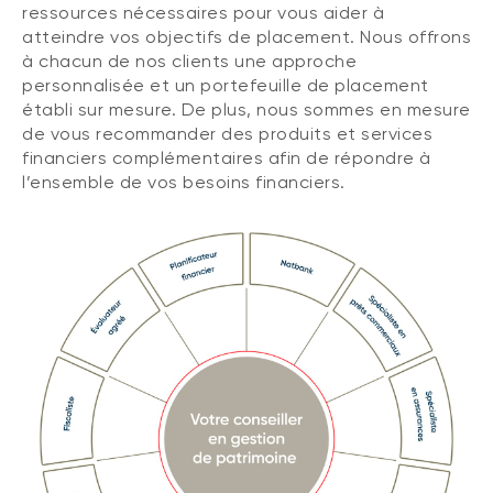
ressources nécessaires pour vous aider à
atteindre vos objectifs de placement. Nous offrons
à chacun de nos clients une approche
personnalisée et un portefeuille de placement
établi sur mesure. De plus, nous sommes en mesure
de vous recommander des produits et services
financiers complémentaires afin de répondre à
l’ensemble de vos besoins financiers.