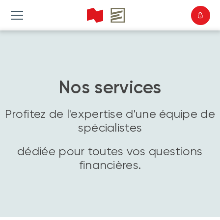
Nos services
Profitez de l'expertise d'une équipe de
spécialistes
dédiée pour toutes vos questions
financières.