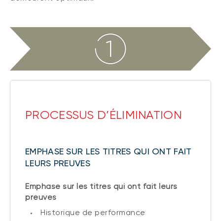
PROCESSUS D’ÉLIMINATION
EMPHASE SUR LES TITRES QUI ONT FAIT
LEURS PREUVES
Emphase sur les titres qui ont fait leurs
preuves
Historique de performance