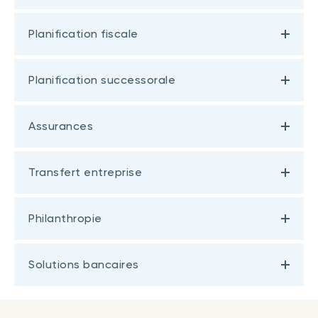
Planification fiscale
Planification successorale
Assurances
Transfert entreprise
Philanthropie
Solutions bancaires