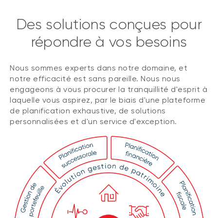
Des solutions conçues pour
répondre à vos besoins
Nous sommes experts dans notre domaine, et
notre efficacité est sans pareille. Nous nous
engageons à vous procurer la tranquillité d'esprit à
laquelle vous aspirez, par le biais d'une plateforme
de planification exhaustive, de solutions
personnalisées et d'un service d'exception.