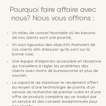
Pourquoi faire affaire avec
nous? Nous vous offrons :
Un milieu de conseil favorable où les besoins
de nos clients sont une priorité;
Un suivi rigoureux des objectifs financiers de
nos clients afin d’assurer qu’ils sont sur la
bonne voie;
Une équipe d’adjointes accessible et réceptive
qui travaillera à régler les problèmes des
clients avec moins de bureaucratie et plus de
soutien;
La capacité de maximiser le rendement offert
au moyen d’une technologie de pointe, d’un
service de recherche de premier ordre et d’une
offre de produits complète qui se traduit par
un service et des conseils exceptionnels pour