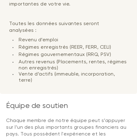
importantes de votre vie.
Toutes les données suivantes seront
analysées :
Revenu d’emploi
Régimes enregistrés (REER, FERR, CELI)
Régimes gouvernementaux (RRQ, PSV)
Autres revenus (Placements, rentes, régimes
non enregistrés)
Vente d’actifs (immeuble, incorporation,
terre)
Équipe de soutien
Chaque membre de notre équipe peut s’appuyer
sur l’un des plus importants groupes financiers au
pays. Tous possèdent l'expérience et les