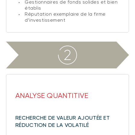
Gestionnaires de fonds solides et bien
établis
Réputation exemplaire de la firme
d’investissement
ANALYSE QUANTITIVE
RECHERCHE DE VALEUR AJOUTÉE ET
RÉDUCTION DE LA VOLATILÉ