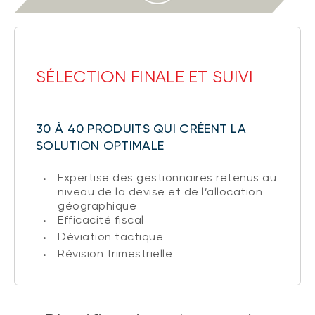
SÉLECTION FINALE ET SUIVI
30 À 40 PRODUITS QUI CRÉENT LA
SOLUTION OPTIMALE
Expertise des gestionnaires retenus au
niveau de la devise et de l’allocation
géographique
Efficacité fiscal
Déviation tactique
Révision trimestrielle