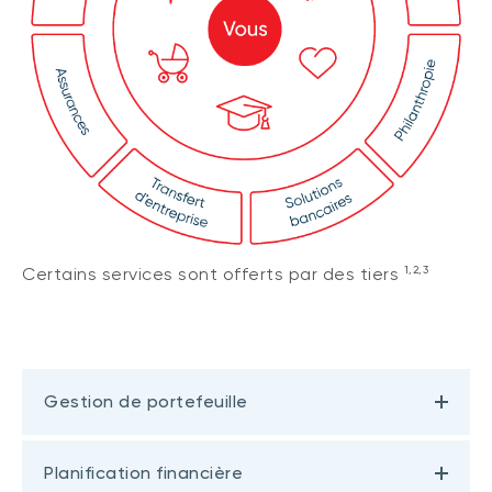
1,2,3
Certains services sont offerts par des tiers
Gestion de portefeuille
Planification financière