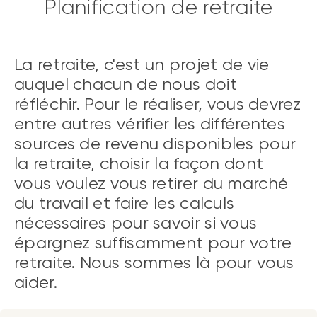
Planification de retraite
La retraite, c'est un projet de vie
auquel chacun de nous doit
réfléchir. Pour le réaliser, vous devrez
entre autres vérifier les différentes
sources de revenu disponibles pour
la retraite, choisir la façon dont
vous voulez vous retirer du marché
du travail et faire les calculs
nécessaires pour savoir si vous
épargnez suffisamment pour votre
retraite. Nous sommes là pour vous
aider.