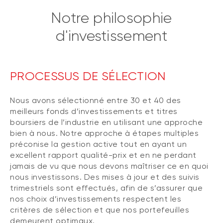
Notre philosophie
d'investissement
PROCESSUS DE SÉLECTION
Nous avons sélectionné entre 30 et 40 des
meilleurs fonds d’investissements et titres
boursiers de l’industrie en utilisant une approche
bien à nous. Notre approche à étapes multiples
préconise la gestion active tout en ayant un
excellent rapport qualité-prix et en ne perdant
jamais de vu que nous devons maîtriser ce en quoi
nous investissons. Des mises à jour et des suivis
trimestriels sont effectués, afin de s’assurer que
nos choix d’investissements respectent les
critères de sélection et que nos portefeuilles
demeurent optimaux.