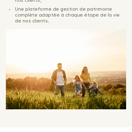
nos clients;
Une plateforme de gestion de patrimoine
complète adaptée à chaque étape de la vie
de nos clients.