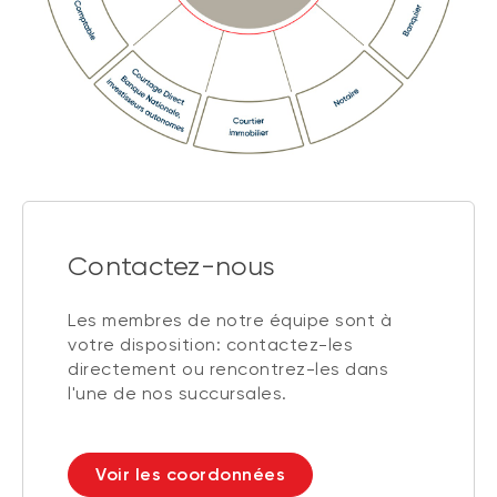
Contactez-nous
Les membres de notre équipe sont à
votre disposition: contactez-les
directement ou rencontrez-les dans
l'une de nos succursales.
Voir les coordonnées