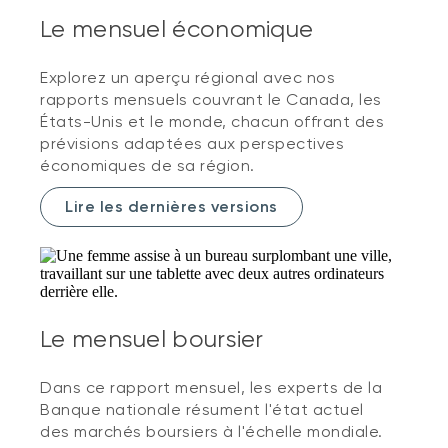
Le mensuel économique
Explorez un aperçu régional avec nos
rapports mensuels couvrant le Canada, les
États-Unis et le monde, chacun offrant des
prévisions adaptées aux perspectives
économiques de sa région.
Lire les dernières versions
Le mensuel boursier
Dans ce rapport mensuel, les experts de la
Banque nationale résument l'état actuel
des marchés boursiers à l'échelle mondiale.