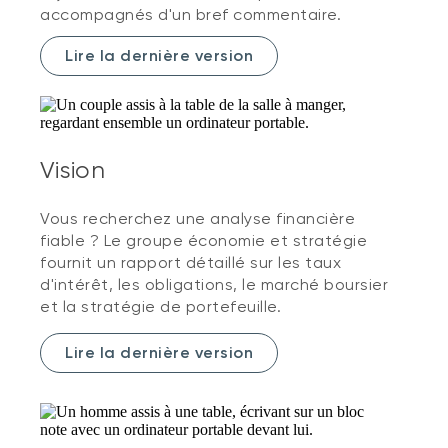
accompagnés d'un bref commentaire.
Lire la dernière version
Vision
Vous recherchez une analyse financière
fiable ? Le groupe économie et stratégie
fournit un rapport détaillé sur les taux
d'intérêt, les obligations, le marché boursier
et la stratégie de portefeuille.
Lire la dernière version