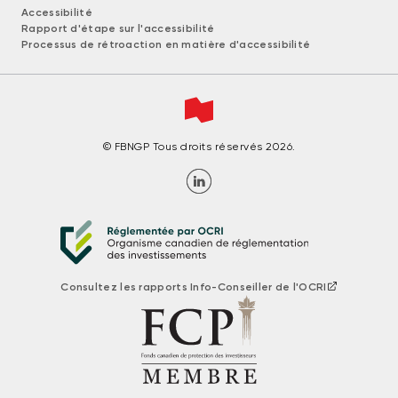
Accessibilité
Rapport d'étape sur l'accessibilité
Processus de rétroaction en matière d'accessibilité
© FBNGP Tous droits réservés 2026.
Consultez les rapports Info-Conseiller de l'OCRI