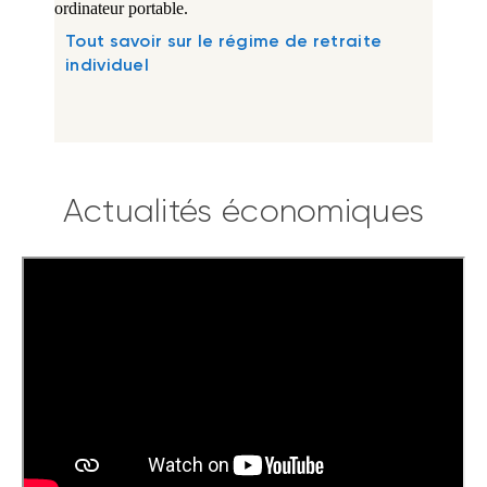
Tout savoir sur le régime de retraite
individuel
Actualités économiques