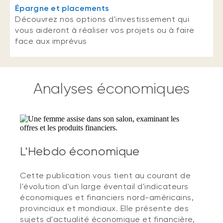
Épargne et placements
Découvrez nos options d'investissement qui
vous aideront à réaliser vos projets ou à faire
face aux imprévus
Analyses économiques
L'Hebdo économique
Cette publication vous tient au courant de
l'évolution d'un large éventail d'indicateurs
économiques et financiers nord-américains,
provinciaux et mondiaux. Elle présente des
sujets d'actualité économique et financière,