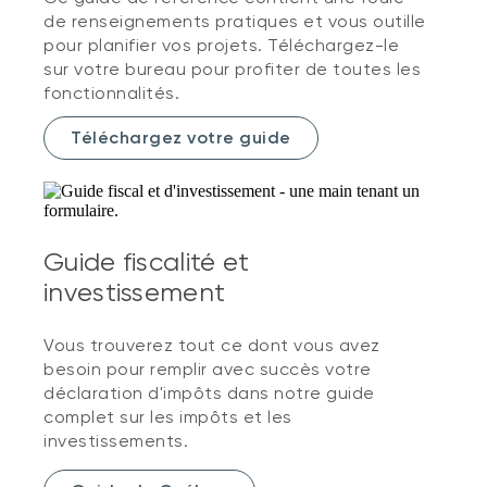
de renseignements pratiques et vous outille
pour planifier vos projets. Téléchargez-le
sur votre bureau pour profiter de toutes les
fonctionnalités.
Téléchargez votre guide
Guide fiscalité et
investissement
Vous trouverez tout ce dont vous avez
besoin pour remplir avec succès votre
déclaration d'impôts dans notre guide
complet sur les impôts et les
investissements.