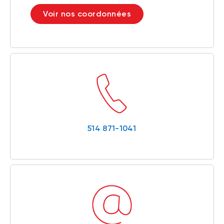
Voir nos coordonnées
514 871-1041