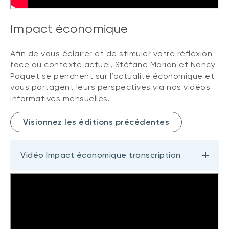
Impact économique
Afin de vous éclairer et de stimuler votre réflexion
face au contexte actuel, Stéfane Marion et Nancy
Paquet se penchent sur l’actualité économique et
vous partagent leurs perspectives via nos vidéos
informatives mensuelles.
Visionnez les éditions précédentes
Vidéo Impact économique transcription