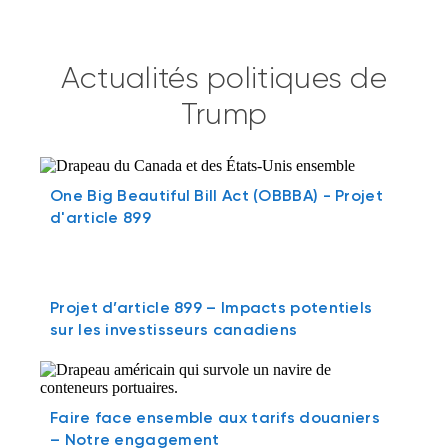
Actualités politiques de
Trump
One Big Beautiful Bill Act (OBBBA) - Projet
d'article 899
Projet d’article 899 – Impacts potentiels
sur les investisseurs canadiens
Faire face ensemble aux tarifs douaniers
– Notre engagement