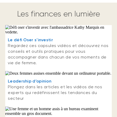
Les finances en lumière
Le défi Oser s'investir
Regardez ces capsules vidéos et découvrez nos
conseils et outils pratiques pour vous
accompagner dans chacun de vos moments de
vie de femme.
Leadership d’opinion
Plongez dans les articles et les vidéos de nos
experts qui redéfinissent les tendances du
secteur