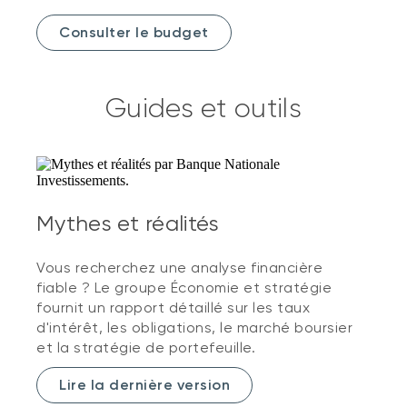
Consulter le budget
Guides et outils
Mythes et réalités
Vous recherchez une analyse financière
fiable ? Le groupe Économie et stratégie
fournit un rapport détaillé sur les taux
d'intérêt, les obligations, le marché boursier
et la stratégie de portefeuille.
Lire la dernière version