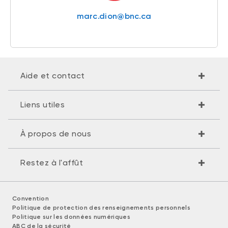
marc.dion@bnc.ca
Aide et contact
Liens utiles
À propos de nous
Restez à l'affût
Convention
Politique de protection des renseignements personnels
Politique sur les données numériques
ABC de la sécurité