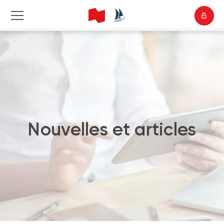
Nouvelles et articles