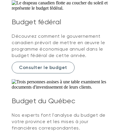
Budget fédéral
Découvrez comment le gouvernement
canadien prévoit de mettre en œuvre le
programme économique annuel dans le
budget fédéral de cette année.
Consulter le budget
Budget du Québec
Nos experts font l'analyse du budget de
votre province et les mises à jour
financières correspondantes.