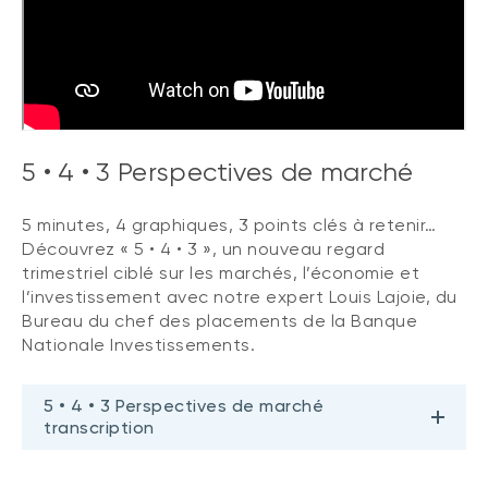
5 • 4 • 3 Perspectives de marché
5 minutes, 4 graphiques, 3 points clés à retenir…
Découvrez « 5 • 4 • 3 », un nouveau regard
trimestriel ciblé sur les marchés, l’économie et
l’investissement avec notre expert Louis Lajoie, du
Bureau du chef des placements de la Banque
Nationale Investissements.
5 • 4 • 3 Perspectives de marché
transcription