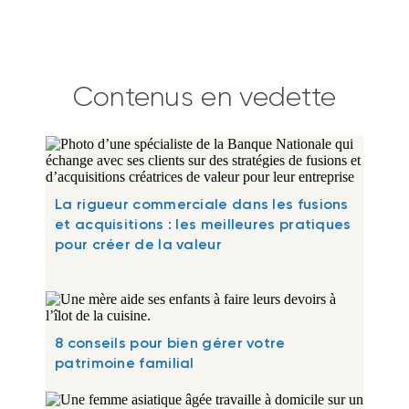
Contenus en vedette
La rigueur commerciale dans les fusions
et acquisitions : les meilleures pratiques
pour créer de la valeur
8 conseils pour bien gérer votre
patrimoine familial