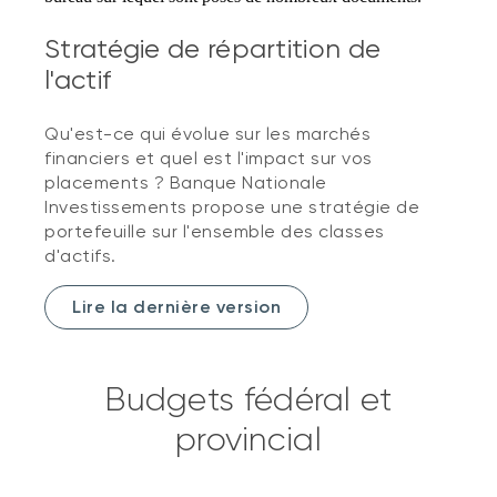
Stratégie de répartition de
l'actif
Qu'est-ce qui évolue sur les marchés
financiers et quel est l'impact sur vos
placements ? Banque Nationale
Investissements propose une stratégie de
portefeuille sur l'ensemble des classes
d'actifs.
Lire la dernière version
Budgets fédéral et
provincial