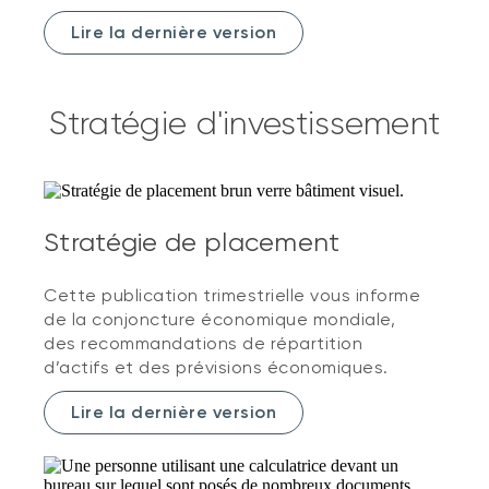
Lire la dernière version
Stratégie d'investissement
Stratégie de placement
Cette publication trimestrielle vous informe
de la conjoncture économique mondiale,
des recommandations de répartition
d’actifs et des prévisions économiques.
Lire la dernière version