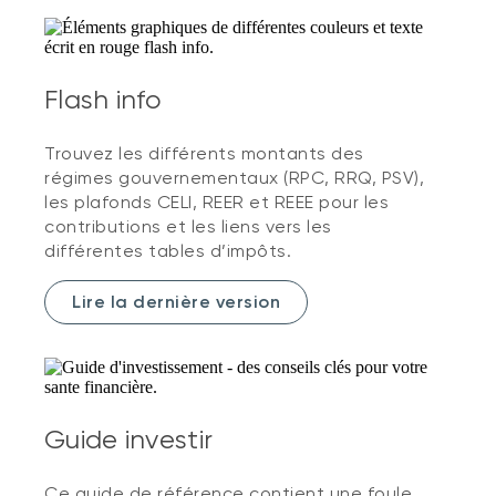
Flash info
Trouvez les différents montants des
régimes gouvernementaux (RPC, RRQ, PSV),
les plafonds CELI, REER et REEE pour les
contributions et les liens vers les
différentes tables d’impôts.
Lire la dernière version
Guide investir
Ce guide de référence contient une foule