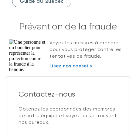
Guide du Québec
Prévention de la fraude
Voyez les mesures à prendre
pour vous protéger contre les
tentatives de fraude.
Lisez nos conseils
Contactez-nous
Obtenez les coordonnées des membres
de notre équipe et voyez où se trouvent
nos bureaux.