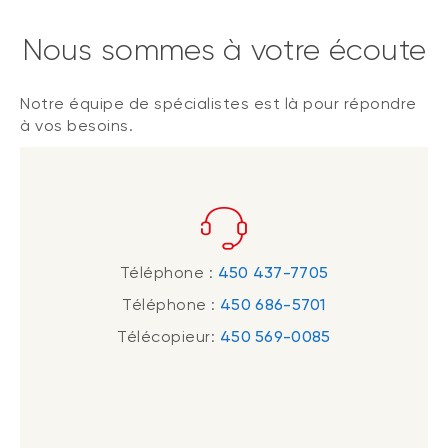
Nous sommes à votre écoute
Notre équipe de spécialistes est là pour répondre
à vos besoins.
Téléphone :
450 437-7705
Téléphone :
450 686-5701
Télécopieur:
450 569-0085