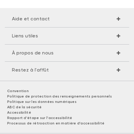
Aide et contact
Liens utiles
À propos de nous
Restez à l'affût
Convention
Politique de protection des renseignements personnels
Politique sur les données numériques
ABC de la sécurité
Accessibilité
Rapport d'étape sur l'accessibilité
Processus de rétroaction en matière d'accessibilité