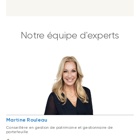
Notre équipe d'experts
Martine Rouleau
Conseillère en gestion de patrimoine et gestionnaire de
portefeuille