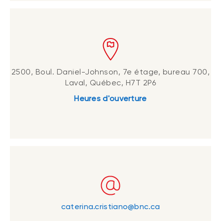
2500, Boul. Daniel-Johnson, 7e étage, bureau 700,
Laval, Québec, H7T 2P6
Heures d'ouverture
caterina.cristiano@bnc.ca