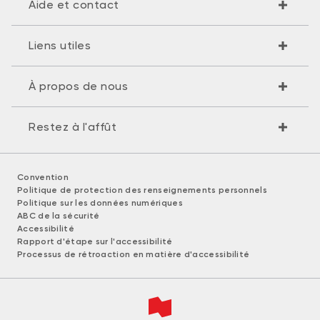
Aide et contact
Liens utiles
À propos de nous
Restez à l'affût
Convention
Politique de protection des renseignements personnels
Politique sur les données numériques
ABC de la sécurité
Accessibilité
Rapport d'étape sur l'accessibilité
Processus de rétroaction en matière d'accessibilité