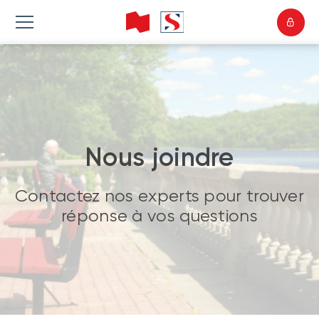
Nous joindre
Contactez nos experts pour trouver
réponse à vos questions