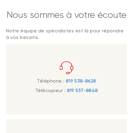
Nous sommes à votre écoute
Notre équipe de spécialistes est là pour répondre
à vos besoins.
Téléphone :
819 538-8628
Télécopieur :
819 537-8848