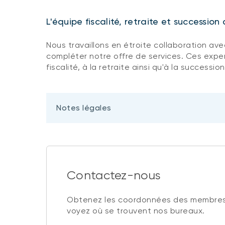
L'équipe fiscalité, retraite et successio
Nous travaillons en étroite collaboration ave
compléter notre offre de services. Ces exper
fiscalité, à la retraite ainsi qu'à la succession
Notes légales
Contactez-nous
Obtenez les coordonnées des membres
voyez où se trouvent nos bureaux.