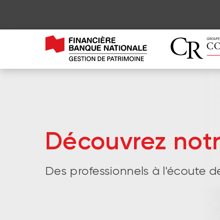
Découvrez not
Des professionnels à l'écoute d