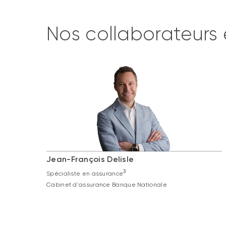
Nos collaborateurs 
Jean-François Delisle
3
Spécialiste en assurance
Cabinet d'assurance Banque Nationale