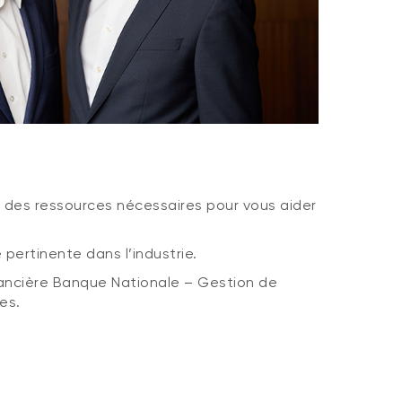
e des ressources nécessaires pour vous aider
ertinente dans l’industrie.
nancière Banque Nationale – Gestion de
es.