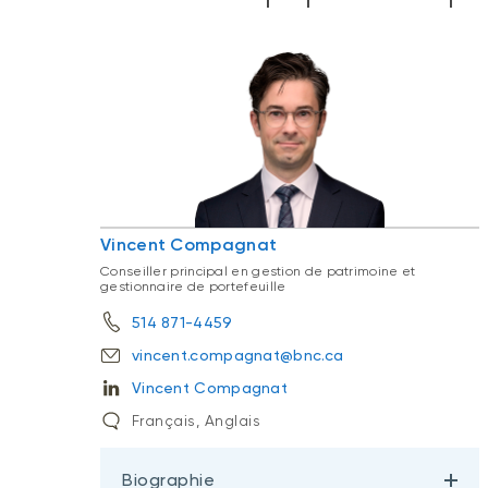
Vincent Compagnat
Conseiller principal en gestion de patrimoine et
gestionnaire de portefeuille
514 871-4459
vincent.compagnat@bnc.ca
Vincent Compagnat
Français, Anglais
Biographie