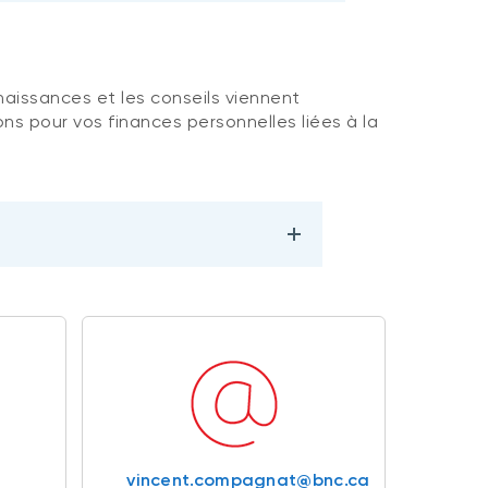
naissances et les conseils viennent
ns pour vos finances personnelles liées à la
vincent.compagnat@bnc.ca