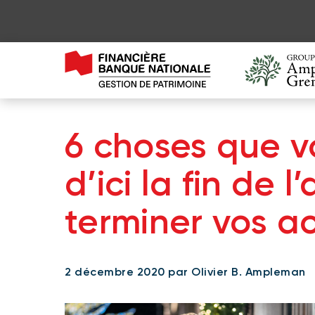
6 choses que v
d’ici la fin de 
terminer vos a
2 décembre 2020 par Olivier B. Ampleman