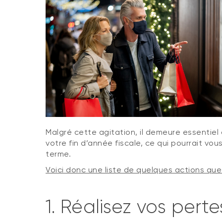
Malgré cette agitation, il demeure essentie
votre fin d’année fiscale, ce qui pourrait v
terme.
Voici donc une liste de quelques actions que 
1. Réalisez vos pert