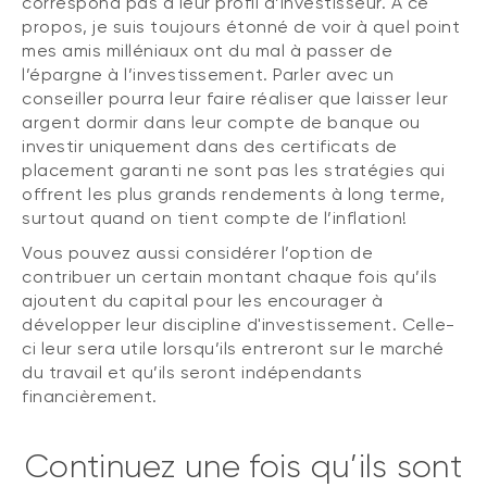
correspond pas à leur profil d’investisseur. À ce
propos, je suis toujours étonné de voir à quel point
mes amis milléniaux ont du mal à passer de
l’épargne à l’investissement. Parler avec un
conseiller pourra leur faire réaliser que laisser leur
argent dormir dans leur compte de banque ou
investir uniquement dans des certificats de
placement garanti ne sont pas les stratégies qui
offrent les plus grands rendements à long terme,
surtout quand on tient compte de l’inflation!
Vous pouvez aussi considérer l’option de
contribuer un certain montant chaque fois qu’ils
ajoutent du capital pour les encourager à
développer leur discipline d'investissement. Celle-
ci leur sera utile lorsqu’ils entreront sur le marché
du travail et qu’ils seront indépendants
financièrement.
Continuez une fois qu’ils sont