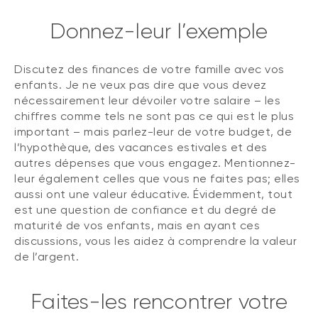
Donnez-leur l’exemple
Discutez des finances de votre famille avec vos
enfants. Je ne veux pas dire que vous devez
nécessairement leur dévoiler votre salaire – les
chiffres comme tels ne sont pas ce qui est le plus
important – mais parlez-leur de votre budget, de
l’hypothèque, des vacances estivales et des
autres dépenses que vous engagez. Mentionnez-
leur également celles que vous ne faites pas; elles
aussi ont une valeur éducative. Évidemment, tout
est une question de confiance et du degré de
maturité de vos enfants, mais en ayant ces
discussions, vous les aidez à comprendre la valeur
de l’argent.
Faites-les rencontrer votre