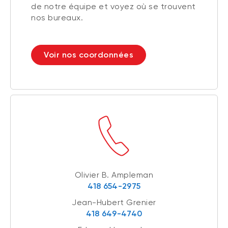
de notre équipe et voyez où se trouvent
nos bureaux.
Voir nos coordonnées
Olivier B. Ampleman
418 654-2975
Jean-Hubert Grenier
418 649-4740