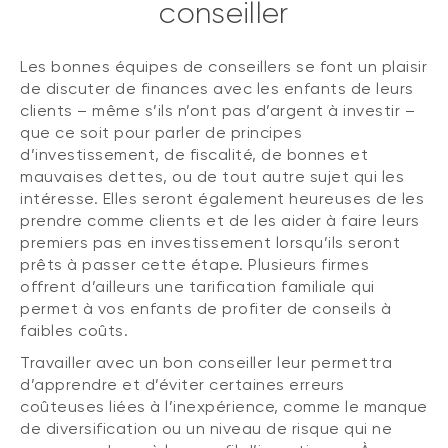
conseiller
Les bonnes équipes de conseillers se font un plaisir
de discuter de finances avec les enfants de leurs
clients – même s’ils n’ont pas d’argent à investir –
que ce soit pour parler de principes
d’investissement, de fiscalité, de bonnes et
mauvaises dettes, ou de tout autre sujet qui les
intéresse. Elles seront également heureuses de les
prendre comme clients et de les aider à faire leurs
premiers pas en investissement lorsqu’ils seront
prêts à passer cette étape. Plusieurs firmes
offrent d’ailleurs une tarification familiale qui
permet à vos enfants de profiter de conseils à
faibles coûts.
Travailler avec un bon conseiller leur permettra
d’apprendre et d’éviter certaines erreurs
coûteuses liées à l’inexpérience, comme le manque
de diversification ou un niveau de risque qui ne