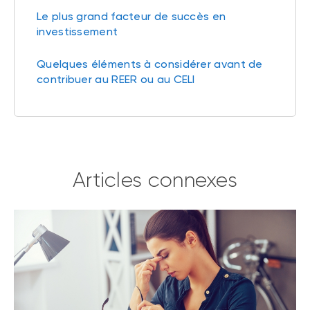
Le plus grand facteur de succès en
investissement
Quelques éléments à considérer avant de
contribuer au REER ou au CELI
Articles connexes