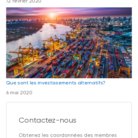
12 février 2020
Que sont les investissements alternatifs?
6 mai 2020
Contactez-nous
Obtenez les coordonnées des membres