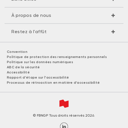
À propos de nous
Restez à l'affût
Convention
Politique de protection des renseignements personnels
Politique sur les données numériques
ABC de la sécurité
Accessibilité
Rapport d'étape sur l'accessibilité
Processus de rétroaction en matière d'accessibilité
© FBNGP Tous droits réservés 2026.