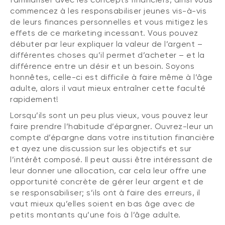
commencez à les responsabiliser jeunes vis-à-vis
de leurs finances personnelles et vous mitigez les
effets de ce marketing incessant. Vous pouvez
débuter par leur expliquer la valeur de l’argent –
différentes choses qu’il permet d’acheter – et la
différence entre un désir et un besoin. Soyons
honnêtes, celle-ci est difficile à faire même à l’âge
adulte, alors il vaut mieux entraîner cette faculté
rapidement!
Lorsqu’ils sont un peu plus vieux, vous pouvez leur
faire prendre l’habitude d’épargner. Ouvrez-leur un
compte d’épargne dans votre institution financière
et ayez une discussion sur les objectifs et sur
l’intérêt composé. Il peut aussi être intéressant de
leur donner une allocation, car cela leur offre une
opportunité concrète de gérer leur argent et de
se responsabiliser; s’ils ont à faire des erreurs, il
vaut mieux qu’elles soient en bas âge avec de
petits montants qu’une fois à l’âge adulte.