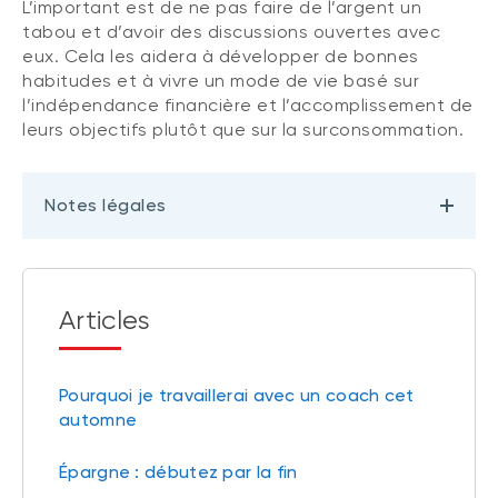
L’important est de ne pas faire de l’argent un
tabou et d’avoir des discussions ouvertes avec
eux. Cela les aidera à développer de bonnes
habitudes et à vivre un mode de vie basé sur
l’indépendance financière et l’accomplissement de
leurs objectifs plutôt que sur la surconsommation.
Notes légales
Articles
Pourquoi je travaillerai avec un coach cet
automne
Épargne : débutez par la fin