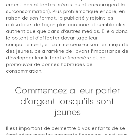
créent des attentes irréalistes et encouragent la
surconsommation). Plus problématique encore, en
raison de son format, la publicité y rejoint les
utilisateurs de façon plus continue et semble plus
authentique que dans d’autres médias. Elle a donc
le potentiel d’affecter davantage leur
comportement, et comme ceux-ci sont en majorité
des jeunes, cela ramène de l’avant l’importance de
développer leur littératie financière et de
promouvoir de bonnes habitudes de
consommation.
Commencez à leur parler
d’argent lorsqu’ils sont
jeunes
Il est important de permettre à vos enfants de se
familiariser avec les concepts financiers, ainsi vous