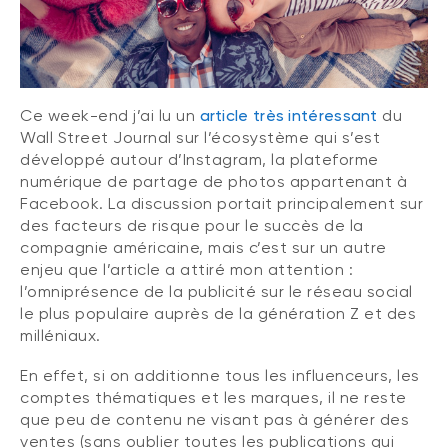
Ce week-end j’ai lu un
article très intéressant
du
Wall Street Journal sur l’écosystème qui s’est
développé autour d’Instagram, la plateforme
numérique de partage de photos appartenant à
Facebook. La discussion portait principalement sur
des facteurs de risque pour le succès de la
compagnie américaine, mais c’est sur un autre
enjeu que l’article a attiré mon attention :
l’omniprésence de la publicité sur le réseau social
le plus populaire auprès de la génération Z et des
milléniaux.
En effet, si on additionne tous les influenceurs, les
comptes thématiques et les marques, il ne reste
que peu de contenu ne visant pas à générer des
ventes (sans oublier toutes les publications qui