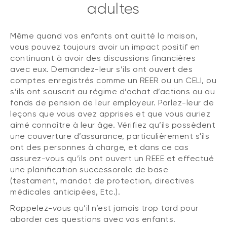
adultes
Même quand vos enfants ont quitté la maison,
vous pouvez toujours avoir un impact positif en
continuant à avoir des discussions financières
avec eux. Demandez-leur s’ils ont ouvert des
comptes enregistrés comme un REER ou un CELI, ou
s’ils ont souscrit au régime d’achat d’actions ou au
fonds de pension de leur employeur. Parlez-leur de
leçons que vous avez apprises et que vous auriez
aimé connaître à leur âge. Vérifiez qu’ils possèdent
une couverture d’assurance, particulièrement s'ils
ont des personnes à charge, et dans ce cas
assurez-vous qu’ils ont ouvert un REEE et effectué
une planification successorale de base
(testament, mandat de protection, directives
médicales anticipées, Etc.).
Rappelez-vous qu’il n’est jamais trop tard pour
aborder ces questions avec vos enfants.