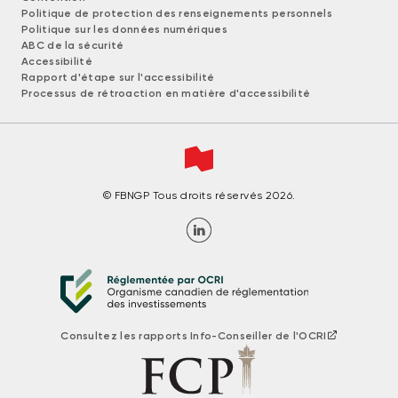
Politique de protection des renseignements personnels
Politique sur les données numériques
ABC de la sécurité
Accessibilité
Rapport d'étape sur l'accessibilité
Processus de rétroaction en matière d'accessibilité
© FBNGP Tous droits réservés 2026.
Consultez les rapports Info-Conseiller de l'OCRI