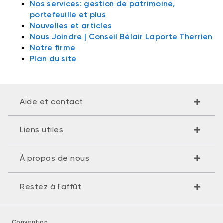
Nos services: gestion de patrimoine,
portefeuille et plus
Nouvelles et articles
Nous Joindre | Conseil Bélair Laporte Therrien
Notre firme
Plan du site
Aide et contact
Liens utiles
À propos de nous
Restez à l'affût
Convention