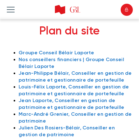
Plan du site
Groupe Conseil Bélair Laporte
Nos conseillers financiers | Groupe Conseil
Bélair Laporte
Jean-Philippe Bélair, Conseiller en gestion de
patrimoine et gestionnaire de portefeuille
Louis-Félix Laporte, Conseiller en gestion de
patrimoine et gestionnaire de portefeuille
Jean Laporte, Conseiller en gestion de
patrimoine et gestionnaire de portefeuille
Marc-André Grenier, Conseiller en gestion de
patrimoine
Julien Des Rosiers-Bélair, Conseiller en
gestion de patrimoine