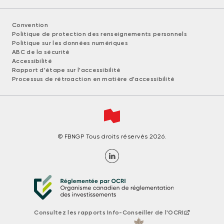
Convention
Politique de protection des renseignements personnels
Politique sur les données numériques
ABC de la sécurité
Accessibilité
Rapport d'étape sur l'accessibilité
Processus de rétroaction en matière d'accessibilité
© FBNGP Tous droits réservés 2026.
Consultez les rapports Info-Conseiller de l'OCRI