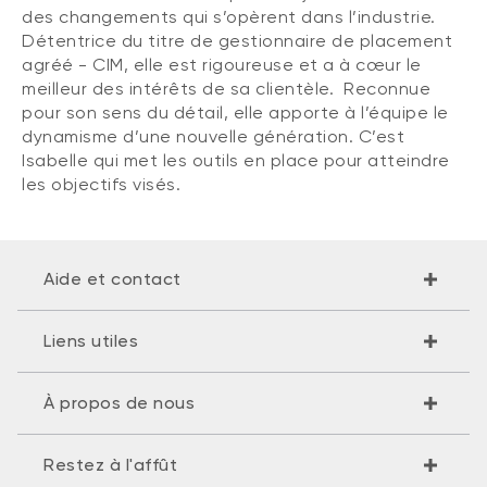
des changements qui s’opèrent dans l’industrie.
Détentrice du titre de gestionnaire de placement
agréé - CIM, elle est rigoureuse et a à cœur le
meilleur des intérêts de sa clientèle. Reconnue
pour son sens du détail, elle apporte à l’équipe le
dynamisme d’une nouvelle génération. C’est
Isabelle qui met les outils en place pour atteindre
les objectifs visés.
Aide et contact
Liens utiles
À propos de nous
Restez à l'affût