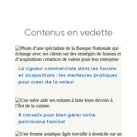
Contenus en vedette
La rigueur commerciale dans les fusions
et acquisitions : les meilleures pratiques
pour créer de la valeur
8 conseils pour bien gérer votre
patrimoine familial