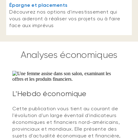
Épargne et placements
Découvrez nos options d'investissement qui
vous aideront à réaliser vos projets ou à faire
face aux imprévus
Analyses économiques
L'Hebdo économique
Cette publication vous tient au courant de
l'évolution d'un large éventail d'indicateurs
économiques et financiers nord-américains,
provinciaux et mondiaux. Elle présente des
sujets d'actualité économique et financière,