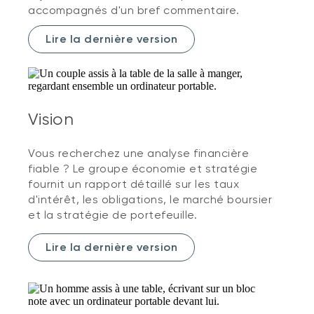
accompagnés d'un bref commentaire.
Lire la dernière version
Vision
Vous recherchez une analyse financière
fiable ? Le groupe économie et stratégie
fournit un rapport détaillé sur les taux
d'intérêt, les obligations, le marché boursier
et la stratégie de portefeuille.
Lire la dernière version