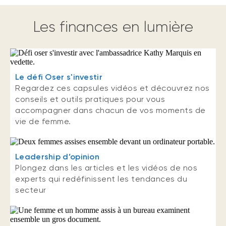
Les finances en lumière
Le défi Oser s'investir
Regardez ces capsules vidéos et découvrez nos
conseils et outils pratiques pour vous
accompagner dans chacun de vos moments de
vie de femme.
Leadership d’opinion
Plongez dans les articles et les vidéos de nos
experts qui redéfinissent les tendances du
secteur