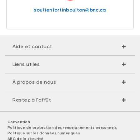
soutienfortinboulton@bnc.ca
Aide et contact
Liens utiles
À propos de nous
Restez à l'affût
Convention
Politique de protection des renseignements personnels
Politique sur les données numériques
ABC de la sécurité