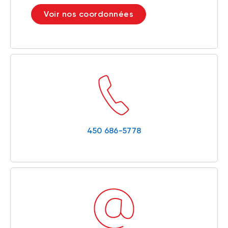
Voir nos coordonnées
450 686-5778