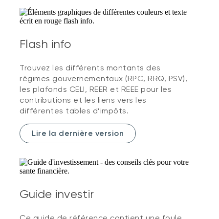
Flash info
Trouvez les différents montants des
régimes gouvernementaux (RPC, RRQ, PSV),
les plafonds CELI, REER et REEE pour les
contributions et les liens vers les
différentes tables d’impôts.
Lire la dernière version
Guide investir
Ce guide de référence contient une foule