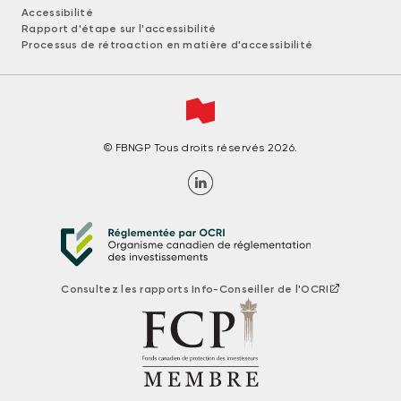
Accessibilité
Rapport d'étape sur l'accessibilité
Processus de rétroaction en matière d'accessibilité
© FBNGP Tous droits réservés 2026.
Consultez les rapports Info-Conseiller de l'OCRI