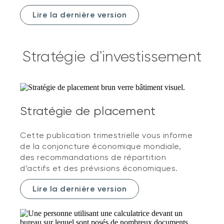
Lire la dernière version
Stratégie d'investissement
Stratégie de placement
Cette publication trimestrielle vous informe
de la conjoncture économique mondiale,
des recommandations de répartition
d’actifs et des prévisions économiques.
Lire la dernière version