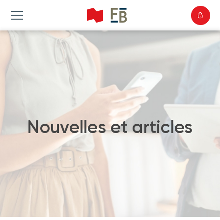
Nouvelles et articles