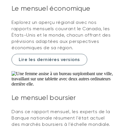
Le mensuel économique
Explorez un aperçu régional avec nos
rapports mensuels couvrant le Canada, les
États-Unis et le monde, chacun offrant des
prévisions adaptées aux perspectives
économiques de sa région.
Lire les dernières versions
Le mensuel boursier
Dans ce rapport mensuel, les experts de la
Banque nationale résument l'état actuel
des marchés boursiers à l'échelle mondiale.