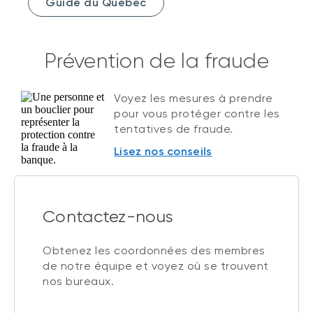
Guide du Québec
Prévention de la fraude
Voyez les mesures à prendre
pour vous protéger contre les
tentatives de fraude.
Lisez nos conseils
Contactez-nous
Obtenez les coordonnées des membres
de notre équipe et voyez où se trouvent
nos bureaux.