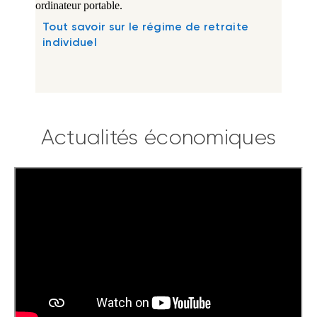
Tout savoir sur le régime de retraite
individuel
Actualités économiques