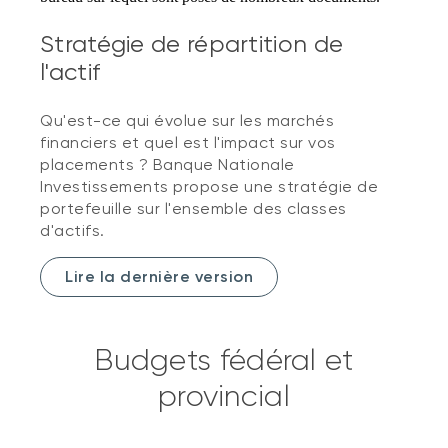
Stratégie de répartition de
l'actif
Qu'est-ce qui évolue sur les marchés
financiers et quel est l'impact sur vos
placements ? Banque Nationale
Investissements propose une stratégie de
portefeuille sur l'ensemble des classes
d'actifs.
Lire la dernière version
Budgets fédéral et
provincial