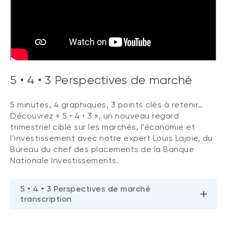
5 • 4 • 3 Perspectives de marché
5 minutes, 4 graphiques, 3 points clés à retenir…
Découvrez « 5 • 4 • 3 », un nouveau regard
trimestriel ciblé sur les marchés, l’économie et
l’investissement avec notre expert Louis Lajoie, du
Bureau du chef des placements de la Banque
Nationale Investissements.
5 • 4 • 3 Perspectives de marché
transcription