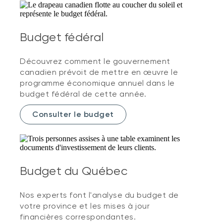
Budget fédéral
Découvrez comment le gouvernement
canadien prévoit de mettre en œuvre le
programme économique annuel dans le
budget fédéral de cette année.
Consulter le budget
Budget du Québec
Nos experts font l'analyse du budget de
votre province et les mises à jour
financières correspondantes.