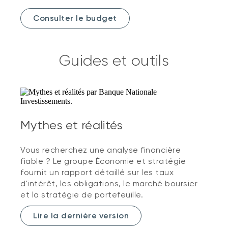
Consulter le budget
Guides et outils
Mythes et réalités
Vous recherchez une analyse financière
fiable ? Le groupe Économie et stratégie
fournit un rapport détaillé sur les taux
d'intérêt, les obligations, le marché boursier
et la stratégie de portefeuille.
Lire la dernière version