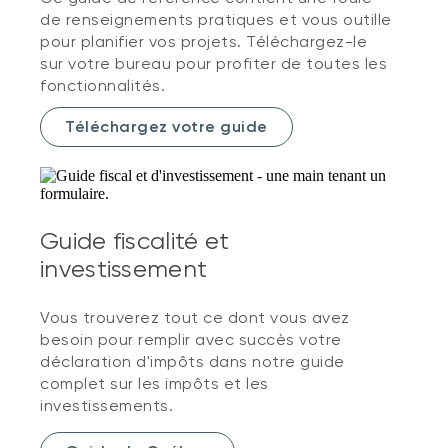
de renseignements pratiques et vous outille
pour planifier vos projets. Téléchargez-le
sur votre bureau pour profiter de toutes les
fonctionnalités.
Téléchargez votre guide
Guide fiscalité et
investissement
Vous trouverez tout ce dont vous avez
besoin pour remplir avec succès votre
déclaration d'impôts dans notre guide
complet sur les impôts et les
investissements.