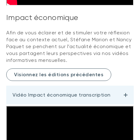
Impact économique
Afin de vous éclairer et de stimuler votre réflexion
face au contexte actuel, Stéfane Marion et Nancy
Paquet se penchent sur l’actualité économique et
vous partagent leurs perspectives via nos vidéos
informatives mensuelles.
Visionnez les éditions précédentes
Vidéo Impact économique transcription