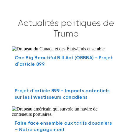
Actualités politiques de
Trump
One Big Beautiful Bill Act (OBBBA) - Projet
d'article 899
Projet d’article 899 – Impacts potentiels
sur les investisseurs canadiens
Faire face ensemble aux tarifs douaniers
– Notre engagement