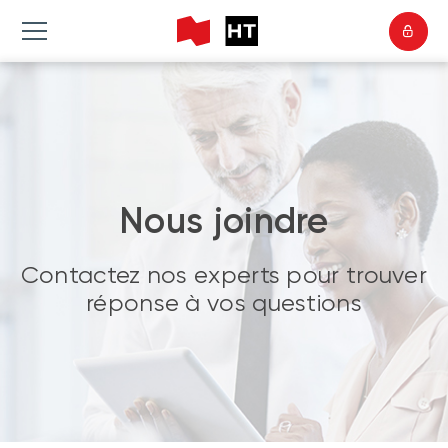
Nous joindre
Contactez nos experts pour trouver
réponse à vos questions