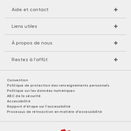
Aide et contact
Liens utiles
À propos de nous
Restez à l'affût
Convention
Politique de protection des renseignements personnels
Politique sur les données numériques
ABC de la sécurité
Accessibilité
Rapport d'étape sur l'accessibilité
Processus de rétroaction en matière d'accessibilité