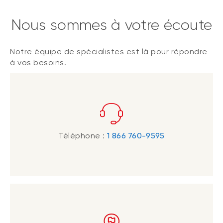
Nous sommes à votre écoute
Notre équipe de spécialistes est là pour répondre
à vos besoins.
Téléphone :
1 866 760-9595